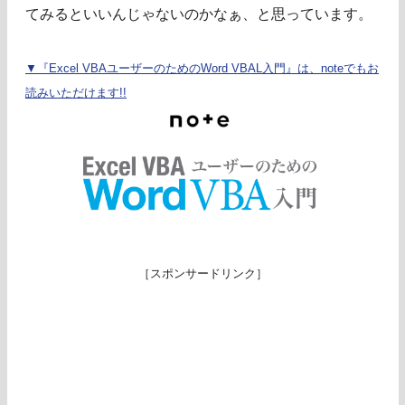
てみるといいんじゃないのかなぁ、と思っています。
▼『Excel VBAユーザーのためのWord VBAL入門』は、noteでもお
読みいただけます!!
［スポンサードリンク］