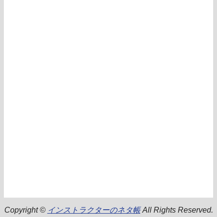
Copyright ©
インストラクターのネタ帳
All Rights Reserved.