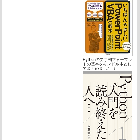
Pythonの文字列フォーマッ
トの基本をキンドル本とし
てまとめました↓↓