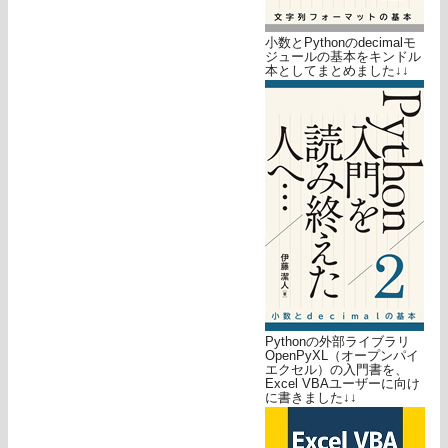
小数とPythonのdecimalモ
ジュールの基本をキンドル
本としてまとめました↓↓
Pythonの外部ライブラリ
OpenPyXL（オープンパイ
エクセル）の入門書を、
Excel VBAユーザーに向け
に書きました↓↓