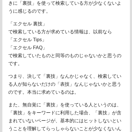
きに「裏技」を使って検索している方が少なくないよ
うに感じるのです。
「エクセル 裏技」
で検索している方が求めている情報は、以前なら
「エクセル Tips」
「エクセル FAQ」
で検索していたものと同等のものじゃないかと思うの
です。
つまり、決して「裏技」なんかじゃなく、検索してい
る人が知らないだけの「表技」なんじゃないかと思う
のです。本当に求めているのは。
また、無自覚に「裏技」を使っている人というのは、
「裏技」をキーワードに利用した場合、「裏技」が含
まれていないページが、基本的にはヒットしないとい
うことを理解してらっしゃらないことが少なくないん