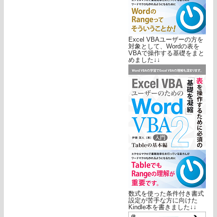
Excel VBAユーザーの方を
対象として、Wordの表を
VBAで操作する基礎をまと
めました↓↓
数式を使った条件付き書式
設定が苦手な方に向けた
Kindle本を書きました↓↓