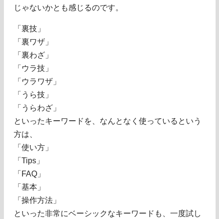
じゃないかとも感じるのです。
「裏技」
「裏ワザ」
「裏わざ」
「ウラ技」
「ウラワザ」
「うら技」
「うらわざ」
といったキーワードを、なんとなく使っているという
方は、
「使い方」
「Tips」
「FAQ」
「基本」
「操作方法」
といった非常にベーシックなキーワードも、一度試し