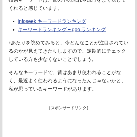
くれると感じています。
infoseek キーワードランキング
キーワードランキング − goo ランキング
↑あたりを眺めてみると、今どんなことが注目されてい
るのかが見えてきたりしますので、定期的にチェック
している方も少なくないことでしょう。
そんなキーワードで、昔はあまり使われることがな
く、最近よく使われるようになったんじゃないかと、
私が思っているキーワードがあります。
［スポンサードリンク］