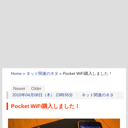
Home
»
ネット関連のネタ
»
Pocket WiFi購入しました！
Newer
Older
2010年04月08日（木） 23時35分
ネット関連のネタ
Pocket WiFi購入しました！