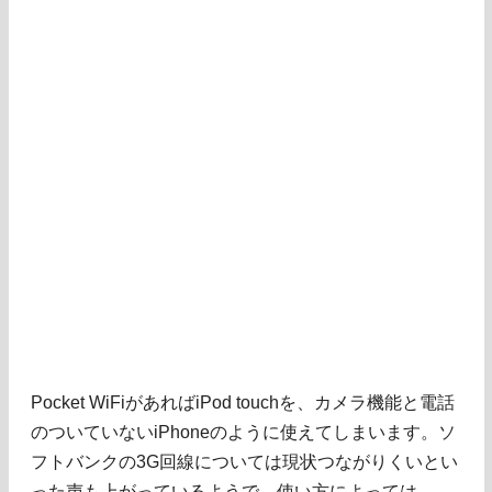
Pocket WiFiがあればiPod touchを、カメラ機能と電話
のついていないiPhoneのように使えてしまいます。ソ
フトバンクの3G回線については現状つながりくいとい
った声も上がっているようで、使い方によっては