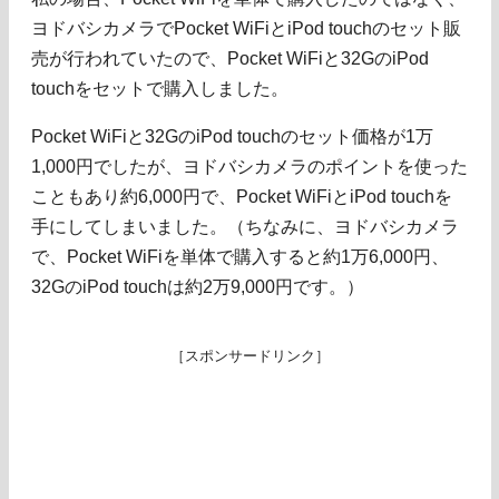
ヨドバシカメラでPocket WiFiとiPod touchのセット販
売が行われていたので、Pocket WiFiと32GのiPod
touchをセットで購入しました。
Pocket WiFiと32GのiPod touchのセット価格が1万
1,000円でしたが、ヨドバシカメラのポイントを使った
こともあり約6,000円で、Pocket WiFiとiPod touchを
手にしてしまいました。（ちなみに、ヨドバシカメラ
で、Pocket WiFiを単体で購入すると約1万6,000円、
32GのiPod touchは約2万9,000円です。）
［スポンサードリンク］