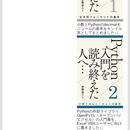
小数とPythonのdecimalモ
ジュールの基本をキンドル
本としてまとめました↓↓
Pythonの外部ライブラリ
OpenPyXL（オープンパイ
エクセル）の入門書を、
Excel VBAユーザーに向け
に書きました↓↓