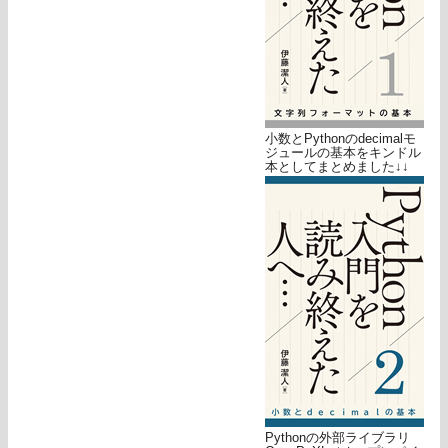
小数とPythonのdecimalモ
ジュールの基本をキンドル
本としてまとめました↓↓
Pythonの外部ライブラリ