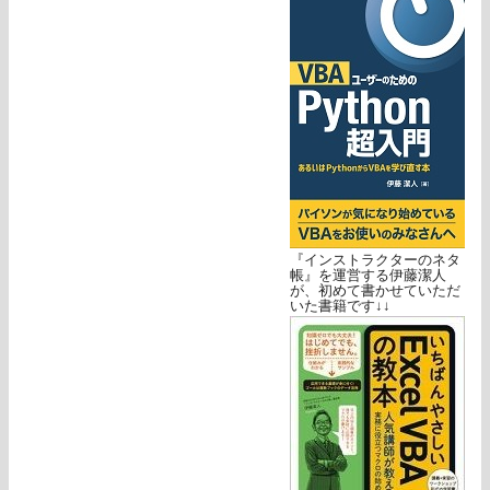
『インストラクターのネタ
帳』を運営する伊藤潔人
が、初めて書かせていただ
いた書籍です↓↓