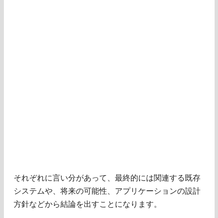
それぞれに言い分があって、最終的には関連する既存
システムや、将来の可能性、アプリケーションの設計
方針などから結論を出すことになります。