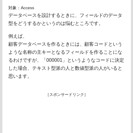
対象：Access
データベースを設計するときに、フィールドのデータ
型をどうするかというのは悩むところです。
例えば、
顧客データベースを作るときには、顧客コードという
ような名称の主キーとなるフィールドを作ることにな
るわけですが、「000001」というようなコードに決定
した場合、テキスト型派の人と数値型派の人がいると
思います。
［スポンサードリンク］