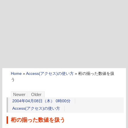
Home
»
Access(アクセス)の使い方
»
桁の揃った数値を扱
う
Newer
Older
2004年04月08日（木） 0時00分
Access(アクセス)の使い方
桁の揃った数値を扱う