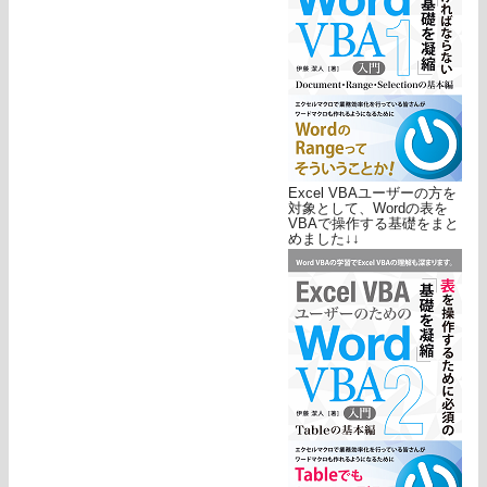
Excel VBAユーザーの方を
対象として、Wordの表を
VBAで操作する基礎をまと
めました↓↓