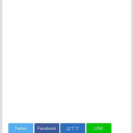
Twitter
Facebook
はてブ
LINE