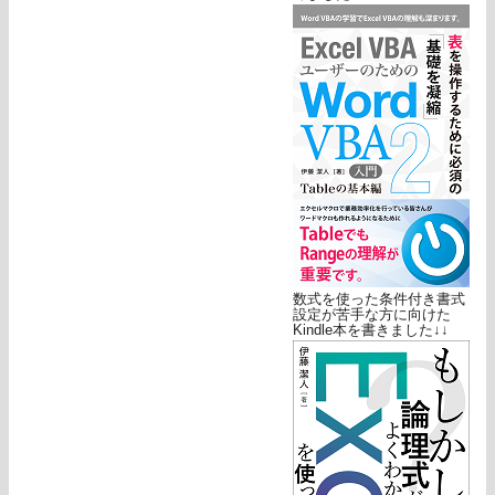
数式を使った条件付き書式
設定が苦手な方に向けた
Kindle本を書きました↓↓