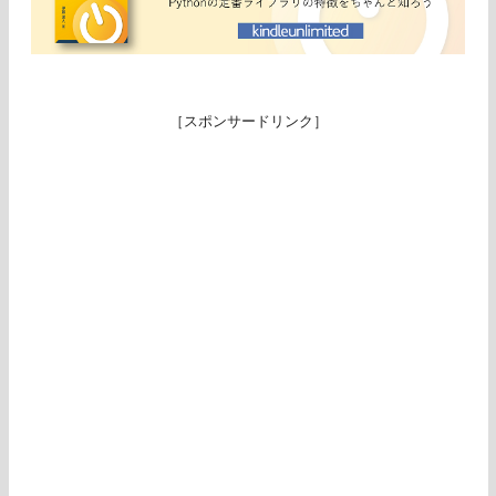
［スポンサードリンク］