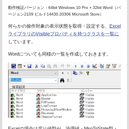
動作検証バージョン：64bit Windows 10 Pro + 32bit Word（バ
ージョン2109 ビルド14430.20306 Microsoft Store）
何らかの操作対象の表示状態を取得・設定する、
Excel
ライブラリのVisibleプロパティを持つクラスを一覧に
しています。
Wordについても同様の一覧を作成しておきます。
Excelの場合は戻り値型が、論理値・MsoTriState型・