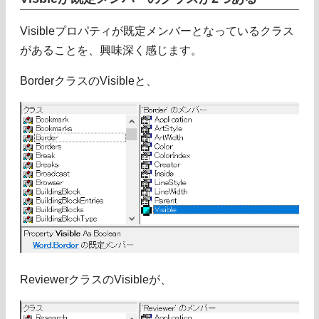
Visibleプロパティが既定メンバーとなっているクラス
があることを、興味深く感じます。
BorderクラスのVisibleと、
ReviewerクラスのVisibleが、