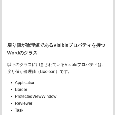
戻り値が論理値であるVisibleプロパティを持つ
Wordのクラス
以下のクラスに用意されているVisibleプロパティは、
戻り値が論理値（Boolean）です。
Application
Border
ProtectedViewWindow
Reviewer
Task