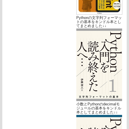
Pythonの文字列フォーマッ
トの基本をキンドル本とし
てまとめました↓↓
小数とPythonのdecimalモ
ジュールの基本をキンドル
本としてまとめました↓↓