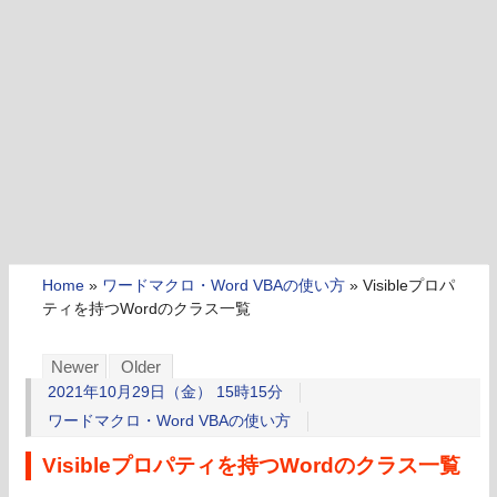
Home
»
ワードマクロ・Word VBAの使い方
»
Visibleプロパ
ティを持つWordのクラス一覧
Newer
Older
2021年10月29日（金） 15時15分
ワードマクロ・Word VBAの使い方
Visibleプロパティを持つWordのクラス一覧