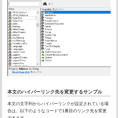
本文のハイパーリンク先を変更するサンプル
本文の文字列からハイパーリンクが設定されている場
合は、以下のようなコードで1番目のリンク先を変更
できます。