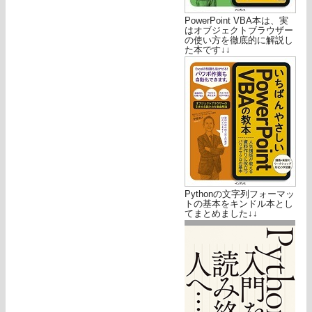
PowerPoint VBA本は、実
はオブジェクトブラウザー
の使い方を徹底的に解説し
た本です↓↓
Pythonの文字列フォーマッ
トの基本をキンドル本とし
てまとめました↓↓