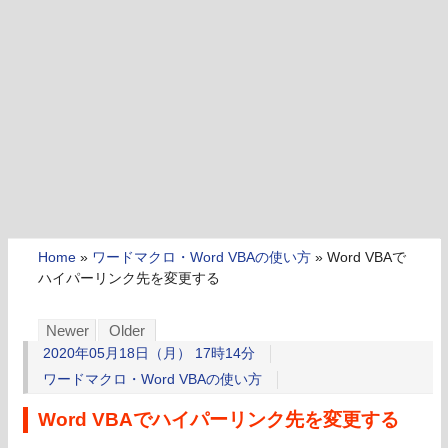
Home
»
ワードマクロ・Word VBAの使い方
»
Word VBAで
ハイパーリンク先を変更する
Newer
Older
2020年05月18日（月） 17時14分
ワードマクロ・Word VBAの使い方
Word VBAでハイパーリンク先を変更する