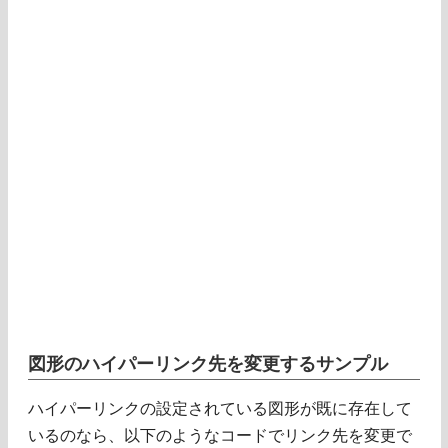
図形のハイパーリンク先を変更するサンプル
ハイパーリンクの設定されている図形が既に存在して
いるのなら、以下のようなコードでリンク先を変更で