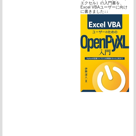
エクセル）の入門書を、
Excel VBAユーザーに向け
に書きました↓↓