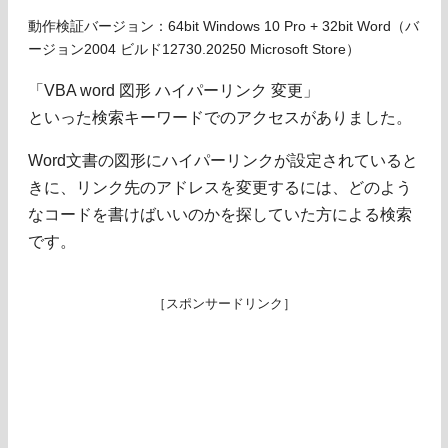
動作検証バージョン：64bit Windows 10 Pro + 32bit Word（バ
ージョン2004 ビルド12730.20250 Microsoft Store）
「VBA word 図形 ハイパーリンク 変更」
といった検索キーワードでのアクセスがありました。
Word文書の図形にハイパーリンクが設定されていると
きに、リンク先のアドレスを変更するには、どのよう
なコードを書けばいいのかを探していた方による検索
です。
［スポンサードリンク］