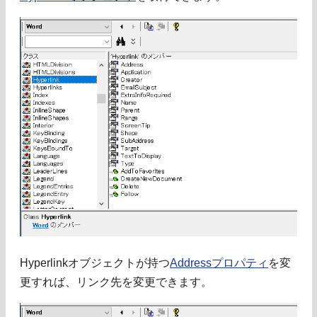
Hyperlinkオブジェクトが持つ
Addressプロパティ
を変
更すれば、リンク先を変更できます。