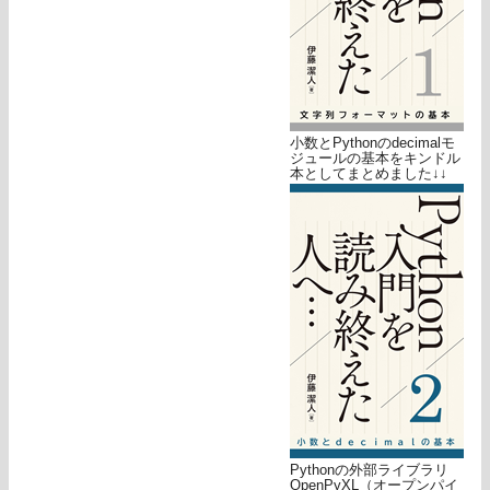
小数とPythonのdecimalモ
ジュールの基本をキンドル
本としてまとめました↓↓
Pythonの外部ライブラリ
OpenPyXL（オープンパイ