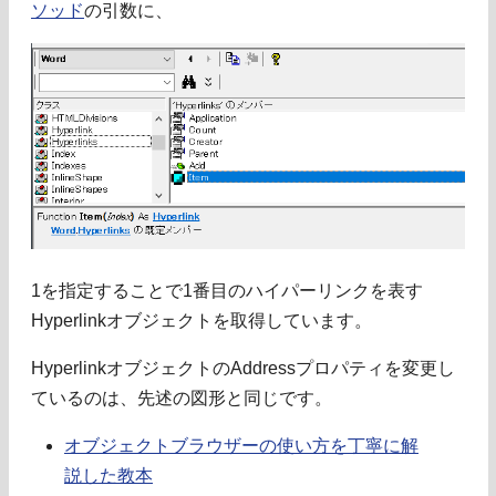
ソッド
の引数に、
1を指定することで1番目のハイパーリンクを表す
Hyperlinkオブジェクトを取得しています。
HyperlinkオブジェクトのAddressプロパティを変更し
ているのは、先述の図形と同じです。
オブジェクトブラウザーの使い方を丁寧に解
説した教本