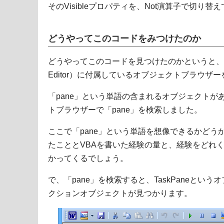
そのVisibleプロパティを、Not演算子で切り
どうやってこのコードをみつけたのか
どうやってこのコードを見つけたのかというと、少しの想
Editor）に付属しているオブジェクトブラウザ
「pane」という単語の含まれるオブジェクトが
トブラウザーで「pane」を検索しました。
ここで「pane」という単語を想像できるかどう
たこととVBAを書いた経験の量と、経験をどれ
かってくるでしょう。
で、「pane」を検索すると、TaskPaneというオ
クションオブジェクトが見つかります。