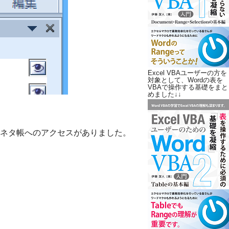
Excel VBAユーザーの方を
対象として、Wordの表を
VBAで操作する基礎をまと
めました↓↓
ネタ帳へのアクセスがありました。