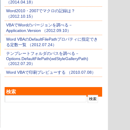
（2014.04.18）
Word2010・2007でマクロの記録は？
（2012.10.15）
VBAでWordのバージョンを調べる－
Application.Version （2012.09.10）
Word VBAのDefaultFilePathプロパティに指定でき
る定数一覧 （2012.07.24）
テンプレートフォルダのパスを調べる－
Options.DefaultFilePath(wdStyleGalleryPath)
（2012.07.20）
Word VBAで印刷プレビューする （2010.07.08）
検索