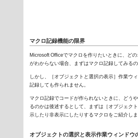
マクロ記録機能の限界
Microsoft Officeでマクロを作りたいとき
がわからない場合、まずはマクロ記録してみるの
しかし、［オブジェクトと選択の表示］作業ウィ
記録しても作られません。
マクロ記録でコードが作られないときに、どうや
るのかは後述するとして、まずは［オブジェクト
示したり非表示にしたりするマクロをご紹介しま
オブジェクトの選択と表示作業ウィンドウ