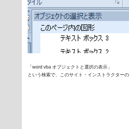
「word vba オブジェクトと選択の表示」
という検索で、このサイト・インストラクターの