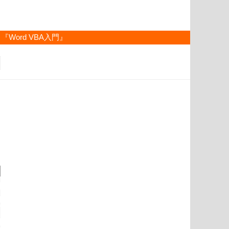
『Word VBA入門』