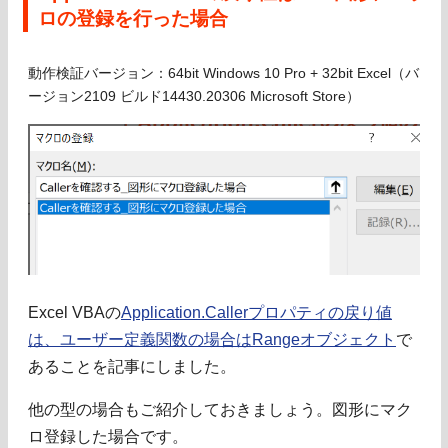
ロの登録を行った場合
動作検証バージョン：64bit Windows 10 Pro + 32bit Excel（バ
ージョン2109 ビルド14430.20306 Microsoft Store）
Excel VBAの
Application.Callerプロパティの戻り値
は、ユーザー定義関数の場合はRangeオブジェクト
で
あることを記事にしました。
他の型の場合もご紹介しておきましょう。図形にマク
ロ登録した場合です。