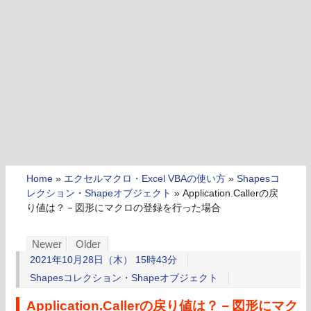
Home
»
エクセルマクロ・Excel VBAの使い方
»
Shapesコ
レクション・Shapeオブジェクト
»
Application.Callerの戻
り値は？－図形にマクロの登録を行った場合
Newer
Older
2021年10月28日（木） 15時43分
Shapesコレクション・Shapeオブジェクト
Application.Callerの戻り値は？－図形にマク