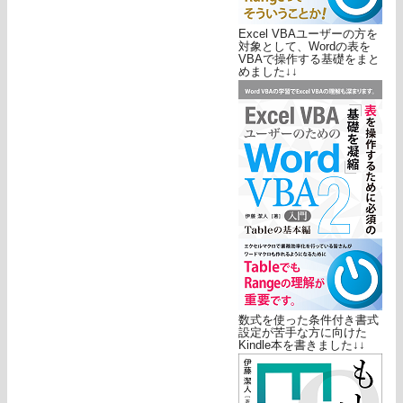
Excel VBAユーザーの方を
対象として、Wordの表を
VBAで操作する基礎をまと
めました↓↓
数式を使った条件付き書式
設定が苦手な方に向けた
Kindle本を書きました↓↓