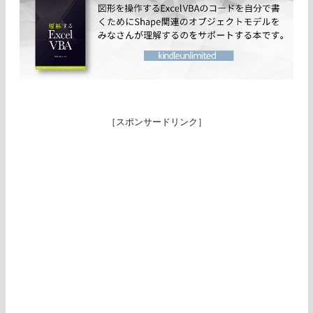
［スポンサードリンク］