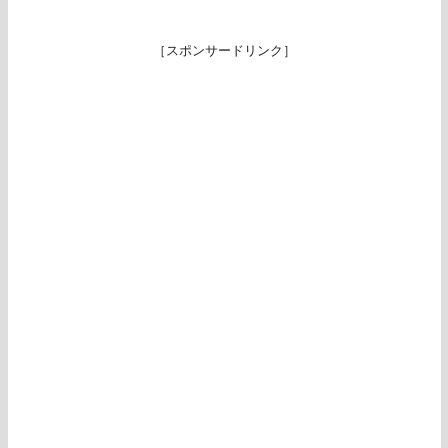
［スポンサードリンク］