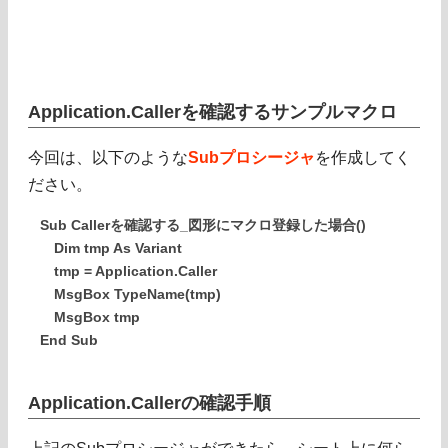
Application.Callerを確認するサンプルマクロ
今回は、以下のような
Subプロシージャ
を作成してく
ださい。
Sub Callerを確認する_図形にマクロ登録した場合()
Dim tmp As Variant
tmp = Application.Caller
MsgBox TypeName(tmp)
MsgBox tmp
End Sub
Application.Callerの確認手順