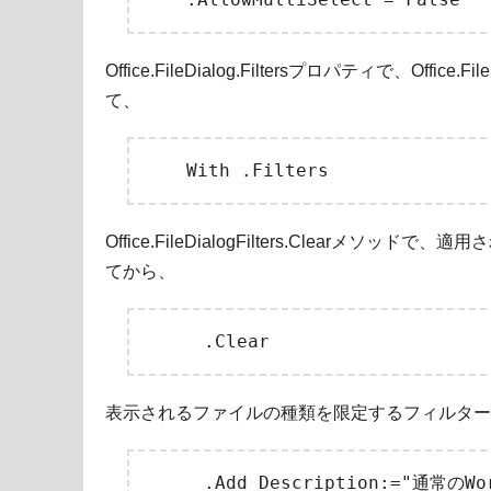
Office.FileDialog.Filtersプロパティで、Office
て、
Office.FileDialogFilters.Clearメ
てから、
表示されるファイルの種類を限定するフィルター