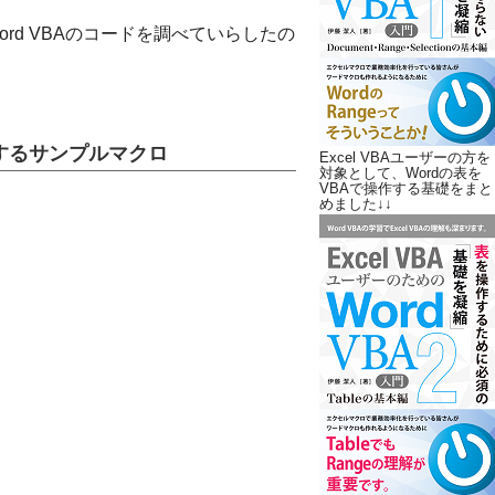
rd VBAのコードを調べていらしたの
するサンプルマクロ
Excel VBAユーザーの方を
対象として、Wordの表を
VBAで操作する基礎をまと
めました↓↓