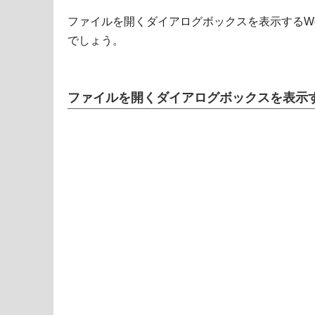
ファイルを開くダイアログボックスを表示するWo
でしょう。
ファイルを開くダイアログボックスを表示