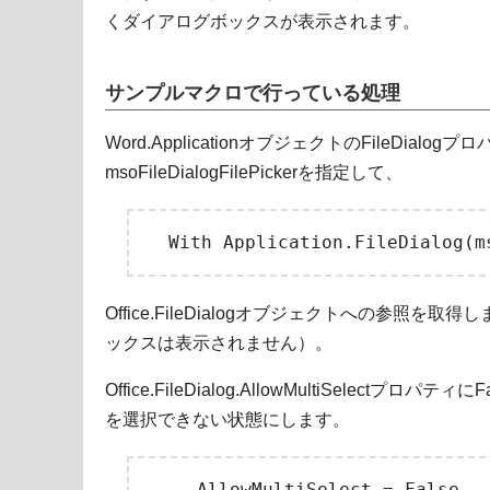
くダイアログボックスが表示されます。
サンプルマクロで行っている処理
Word.ApplicationオブジェクトのFileDial
msoFileDialogFilePickerを指定して、
Office.FileDialogオブジェクトへの参照
ックスは表示されません）。
Office.FileDialog.AllowMultiSelect
を選択できない状態にします。