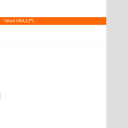
『Word VBA入門』