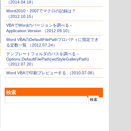
（2014.04.18）
Word2010・2007でマクロの記録は？
（2012.10.15）
VBAでWordのバージョンを調べる－
Application.Version （2012.09.10）
Word VBAのDefaultFilePathプロパティに指定でき
る定数一覧 （2012.07.24）
テンプレートフォルダのパスを調べる－
Options.DefaultFilePath(wdStyleGalleryPath)
（2012.07.20）
Word VBAで印刷プレビューする （2010.07.08）
検索