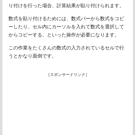
り付けを行った場合、計算結果が貼り付けられます。
数式を貼り付けるためには、数式バーから数式をコピ
ーしたり、セル内にカーソルを入れて数式を選択して
からコピーする、といった操作が必要になります。
この作業をたくさんの数式の入力されているセルで行
うとかなり面倒です。
［スポンサードリンク］