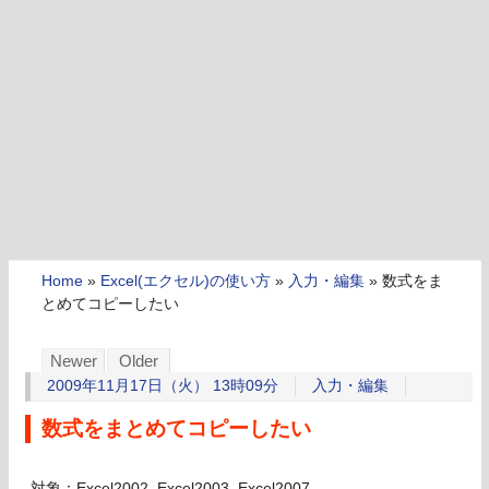
Home
»
Excel(エクセル)の使い方
»
入力・編集
»
数式をま
とめてコピーしたい
Newer
Older
2009年11月17日（火） 13時09分
入力・編集
数式をまとめてコピーしたい
対象：Excel2002, Excel2003, Excel2007