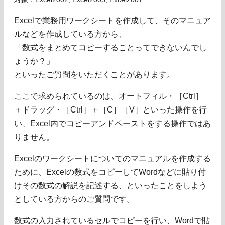
Excelで業務用ワークシートを作成して、そのマニュア
ルなどを作成している方から、
「数式をまとめてコピーすることってできないんでし
ょうか？」
といったご質問をいただくことがあります。
ここで求められているのは、オートフィル・［Ctrl］
＋ドラッグ・［Ctrl］＋［C］［V］といった操作を行
い、Excel内でコピーアンドペーストをする操作ではあ
りません。
Excelのワークシートについてのマニュアルを作成する
ために、Excelの数式をコピーしてWordなどに貼り付
けその数式の解説を記述する、といったことをしよう
としている方からのご質問です。
数式の入力されているセルでコピーを行い、Wordで貼