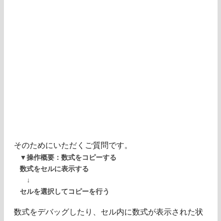
そのためにいただくご質問です。
▼操作概要：数式をコピーする
数式をセルに表示する
↓
セルを選択してコピーを行う
数式をデバッグしたり、セル内に数式が表示された状