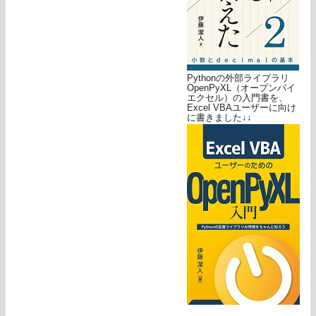
Pythonの外部ライブラリ
OpenPyXL（オープンパイ
エクセル）の入門書を、
Excel VBAユーザーに向け
に書きました↓↓