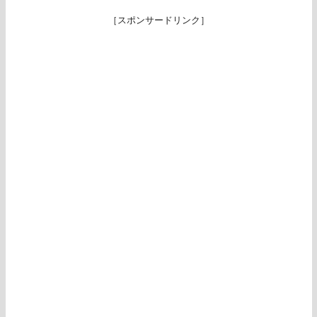
［スポンサードリンク］