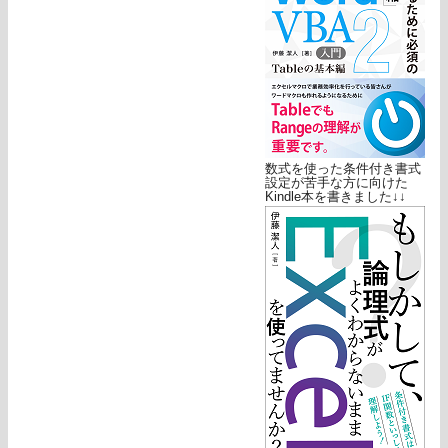
数式を使った条件付き書式
設定が苦手な方に向けた
Kindle本を書きました↓↓