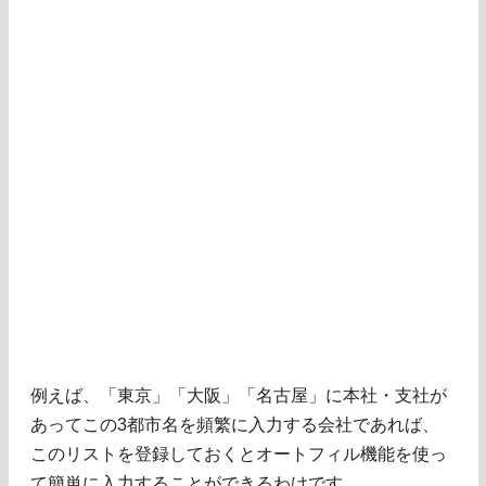
例えば、「東京」「大阪」「名古屋」に本社・支社が
あってこの3都市名を頻繁に入力する会社であれば、
このリストを登録しておくとオートフィル機能を使っ
て簡単に入力することができるわけです。