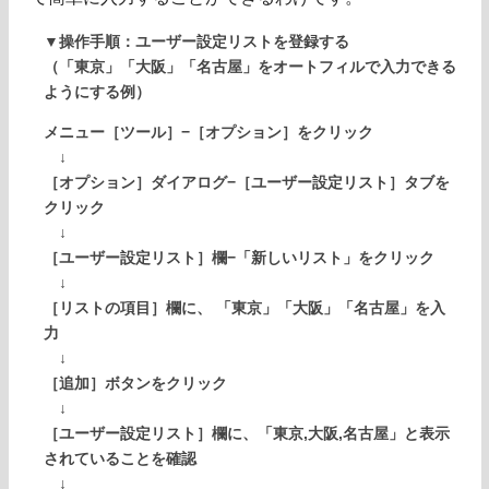
▼操作手順：ユーザー設定リストを登録する
（「東京」「大阪」「名古屋」をオートフィルで入力できる
ようにする例）
メニュー［ツール］−［オプション］をクリック
↓
［オプション］ダイアログ−［ユーザー設定リスト］タブを
クリック
↓
［ユーザー設定リスト］欄−「新しいリスト」をクリック
↓
［リストの項目］欄に、 「東京」「大阪」「名古屋」を入
力
↓
［追加］ボタンをクリック
↓
［ユーザー設定リスト］欄に、「東京,大阪,名古屋」と表示
されていることを確認
↓