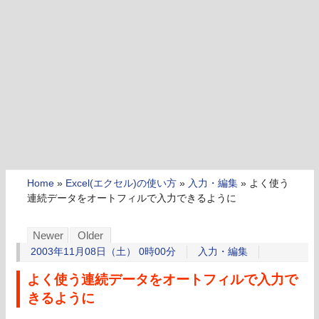
Home
»
Excel(エクセル)の使い方
»
入力・編集
»
よく使う
連続データをオートフィルで入力できるように
Newer
Older
2003年11月08日（土） 0時00分
入力・編集
よく使う連続データをオートフィルで入力で
きるように