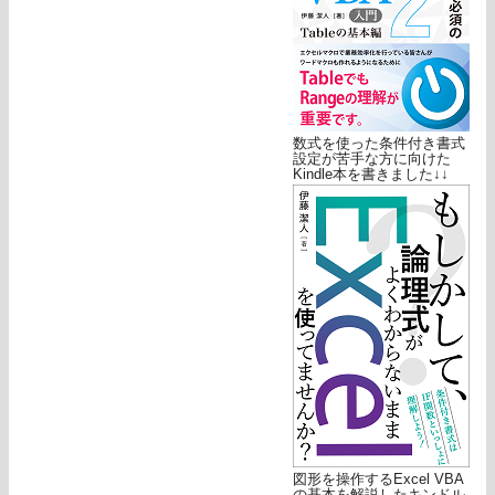
数式を使った条件付き書式
設定が苦手な方に向けた
Kindle本を書きました↓↓
図形を操作するExcel VBA
の基本を解説したキンドル