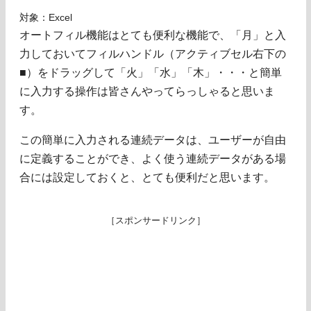
対象：Excel
オートフィル機能はとても便利な機能で、「月」と入
力しておいてフィルハンドル（アクティブセル右下の
■）をドラッグして「火」「水」「木」・・・と簡単
に入力する操作は皆さんやってらっしゃると思いま
す。
この簡単に入力される連続データは、ユーザーが自由
に定義することができ、よく使う連続データがある場
合には設定しておくと、とても便利だと思います。
［スポンサードリンク］