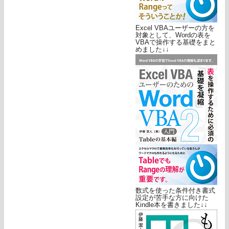
Excel VBAユーザーの方を
対象として、Wordの表を
VBAで操作する基礎をまと
めました↓↓
数式を使った条件付き書式
設定が苦手な方に向けた
Kindle本を書きました↓↓