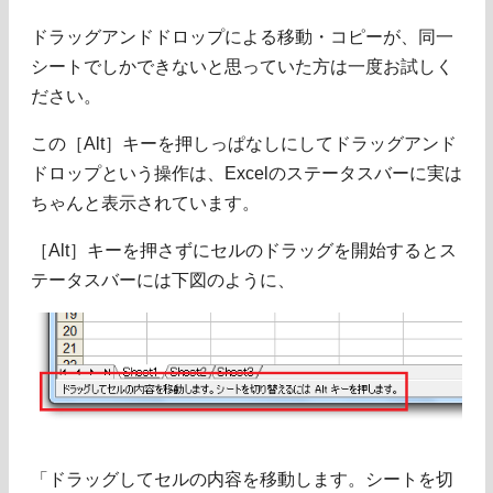
ドラッグアンドドロップによる移動・コピーが、同一
シートでしかできないと思っていた方は一度お試しく
ださい。
この［Alt］キーを押しっぱなしにしてドラッグアンド
ドロップという操作は、Excelのステータスバーに実は
ちゃんと表示されています。
［Alt］キーを押さずにセルのドラッグを開始するとス
テータスバーには下図のように、
「ドラッグしてセルの内容を移動します。シートを切