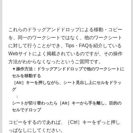
これらのドラッグアンドドロップによる移動・コピー
を、同一のワークシートではなく、他のワークシート
に対して行うことができ、Tips・FAQを紹介している
Webサイトによく掲載されているのですが、その操作
方法がわからなくなったというご質問です。
▼操作方法：ドラッグアンドドロップで他のワークシートに
セルを移動する
［Alt］キーを押しながら、シート見出し上にセルをドラッ
グ
↓
シートが切り替わったら［Alt］キーから手を離し、目的の
セルでドロップ
コピーをするのであれば、［Ctrl］キーをずっと押し
っぱなしにしてください。