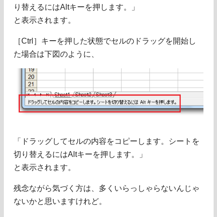
り替えるにはAltキーを押します。」
と表示されます。
［Ctrl］キーを押した状態でセルのドラッグを開始し
た場合は下図のように、
「ドラッグしてセルの内容をコピーします。シートを
切り替えるにはAltキーを押します。」
と表示されます。
残念ながら気づく方は、多くいらっしゃらないんじゃ
ないかと思いますけれど。