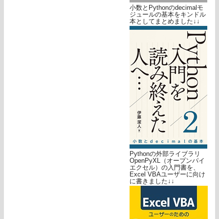
小数とPythonのdecimalモ
ジュールの基本をキンドル
本としてまとめました↓↓
Pythonの外部ライブラリ
OpenPyXL（オープンパイ
エクセル）の入門書を、
Excel VBAユーザーに向け
に書きました↓↓