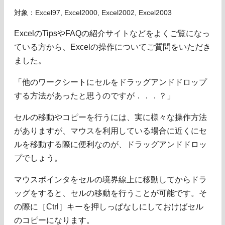
対象：Excel97, Excel2000, Excel2002, Excel2003
ExcelのTipsやFAQの紹介サイトなどをよくご覧になっ
ている方から、Excelの操作についてご質問をいただき
ました。
「他のワークシートにセルをドラッグアンドドロップ
する方法があったと思うのですが．．．？」
セルの移動やコピーを行うには、実に様々な操作方法
がありますが、マウスを利用している場合に近くにセ
ルを移動する際に便利なのが、ドラッグアンドドロッ
プでしょう。
マウスポインタをセルの境界線上に移動してからドラ
ッグをすると、セルの移動を行うことが可能です。そ
の際に［Ctrl］キーを押しっぱなしにしておけばセル
のコピーになります。