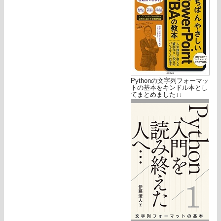
Pythonの文字列フォーマッ
トの基本をキンドル本とし
てまとめました↓↓