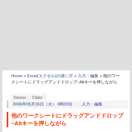
Home
»
Excel(エクセル)の使い方
»
入力・編集
»
他のワー
クシートにドラッグアンドドロップ−Altキーを押しながら
Newer
Older
2006年05月16日（火） 0時03分
入力・編集
他のワークシートにドラッグアンドドロップ
−Altキーを押しながら