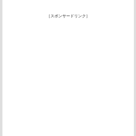
［スポンサードリンク］