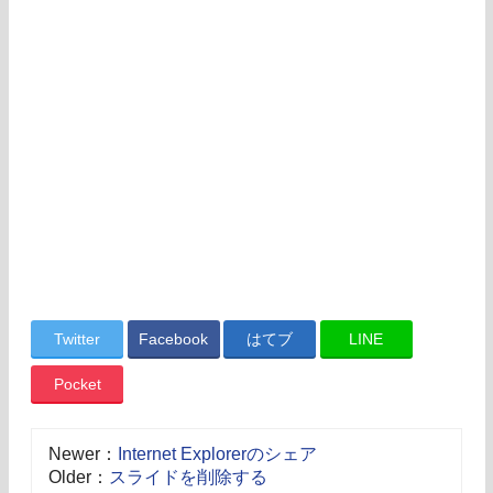
Twitter
Facebook
はてブ
LINE
Pocket
Newer：
Internet Explorerのシェア
Older：
スライドを削除する