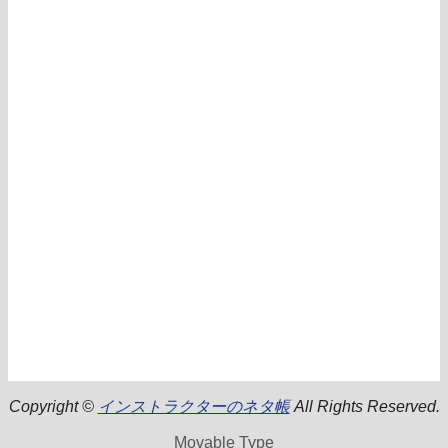
Copyright ©
インストラクターのネタ帳
All Rights Reserved.
Movable Type