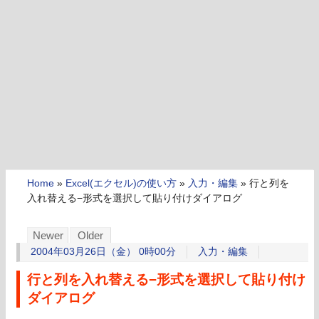
Home
»
Excel(エクセル)の使い方
»
入力・編集
»
行と列を
入れ替える−形式を選択して貼り付けダイアログ
Newer
Older
2004年03月26日（金） 0時00分
入力・編集
行と列を入れ替える−形式を選択して貼り付け
ダイアログ