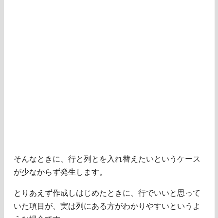
そんなときに、行と列とを入れ替えたいというケース
が少なからず発生します。
とりあえず作成しはじめたときに、行でいいと思って
いた項目が、実は列にある方がわかりやすいというよ