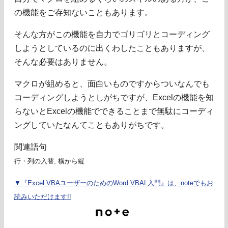
の機能をご存知ないこともあります。
そんな方がこの機能を自力でゴリゴリとコーディング
しようとしているのに出くわしたこともありますが、
そんな必要はありません。
マクロが組めると、面白いものですからついなんでも
コーディングしようとしがちですが、Excelの機能を知
らないとExcelの機能でできることまで無駄にコーディ
ングしていたなんてこともありがちです。
関連語句
行・列の入替, 横から縦
▼『Excel VBAユーザーのためのWord VBAL入門』は、noteでもお
読みいただけます!!