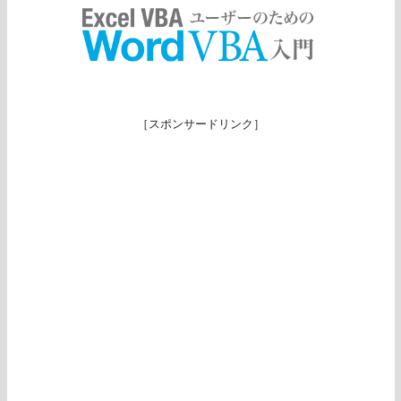
［スポンサードリンク］