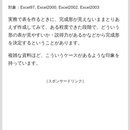
対象：Excel97, Excel2000, Excel2002, Excel2003
実務で表を作るときに、完成形が見えないままとりあ
えず作成してみて、ある程度できた段階で、どういう
形の表が見やすいか・説得力があるかなどから完成形
を決定するということがあります。
複雑な資料ほど、こういうケースがあるような印象を
持っています。
［スポンサードリンク］