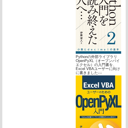
Pythonの外部ライブラリ
OpenPyXL（オープンパイ
エクセル）の入門書を、
Excel VBAユーザーに向け
に書きました↓↓