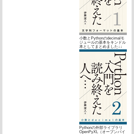
小数とPythonのdecimalモ
ジュールの基本をキンドル
本としてまとめました↓↓
Pythonの外部ライブラリ
OpenPyXL（オープンパイ