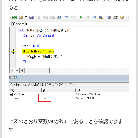
ると、
上図のとおり変数varがNullであることを確認できま
す。