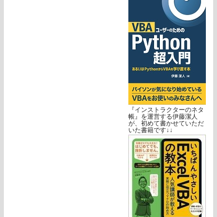
『インストラクターのネタ
帳』を運営する伊藤潔人
が、初めて書かせていただ
いた書籍です↓↓