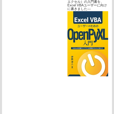
エクセル）の入門書を、
Excel VBAユーザーに向け
に書きました↓↓