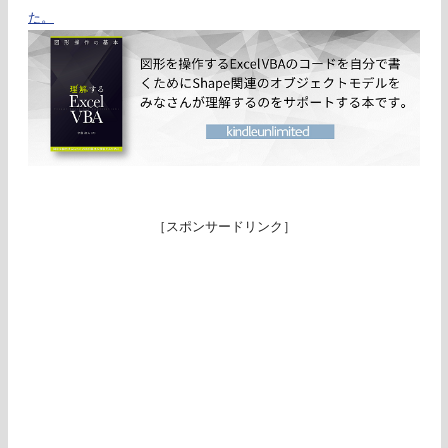
た。
［スポンサードリンク］