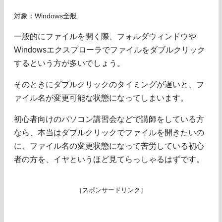
対象：Windows全般
一般的にファイルを開く際、フォルダウィンドウや
Windowsエクスプローラでファイルをダブルクリック
するという方が多いでしょう。
そのときにダブルクリックのタイミングが遅いと、フ
ァイル名が変更可能な状態になってしまいます。
初心者向けのパソコン講習会などで講師をしている方
なら、本当はダブルクリックでファイルを開きたいの
に、ファイル名の変更状態になって苦労している初心
者の方を、イヤというほど見てらっしゃるはずです。
［スポンサードリンク］