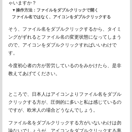
ゃいますか？
▼操作方法：ファイルをダブルクリックで開く
ファイル名ではなく、アイコンをダブルクリックする
そう、ファイル名をダブルクリックするから、タイミ
ングがずれるとファイル名の変更状態になってしまう
ので、アイコンをダブルクリックすればいいわけで
す。
今度初心者の方が苦労しているのをみかけたら、是非
教えてあげてください。
ところで、日本人はアイコンよりファイル名をダブル
クリックする方が、圧倒的に多いと私は感じているの
ですが、欧米人の場合どうなんでしょう。
ファイル名をダブルクリックする方がいないわけは勿
論ないでしょうが、アイコンをダブルクリックする率