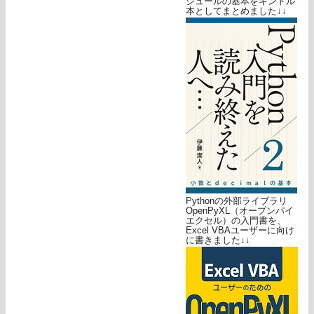
ジュールの基本をキンドル
本としてまとめました↓↓
Pythonの外部ライブラリ
OpenPyXL（オープンパイ
エクセル）の入門書を、
Excel VBAユーザーに向け
に書きました↓↓