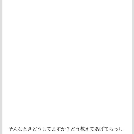
そんなときどうしてますか？どう教えてあげてらっし