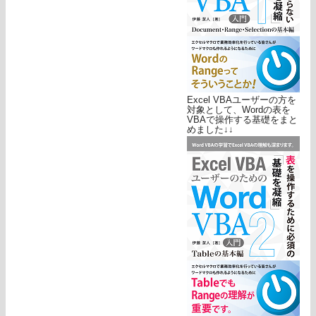
Excel VBAユーザーの方を
対象として、Wordの表を
VBAで操作する基礎をまと
めました↓↓