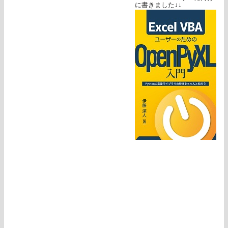
に書きました↓↓