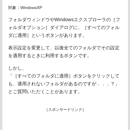
対象：WindowsXP
フォルダウィンドウやWindowsエクスプローラの［フ
ォルダオプション］ダイアログに、［すべてのフォル
ダに適用］というボタンがあります。
表示設定を変更して、以後全てのフォルダでその設定
を適用するときに利用するボタンです。
しかし、
「［すべてのフォルダに適用］ボタンをクリックして
も、適用されないフォルダがあるのですが．．．？」
とご質問いただくことがあります。
［スポンサードリンク］