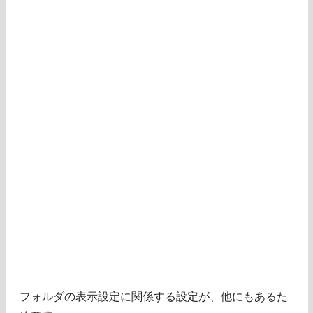
フォルダの表示設定に関係する設定が、他にもあるた