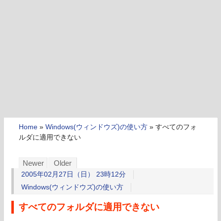
Home
»
Windows(ウィンドウズ)の使い方
»
すべてのフォ
ルダに適用できない
Newer
Older
2005年02月27日（日） 23時12分
Windows(ウィンドウズ)の使い方
すべてのフォルダに適用できない