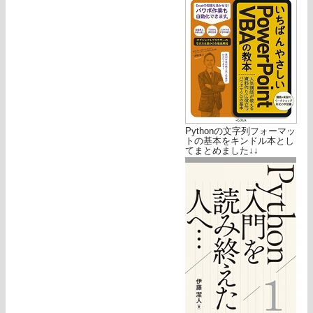
Pythonの文字列フォーマッ
トの基本をキンドル本とし
てまとめました↓↓