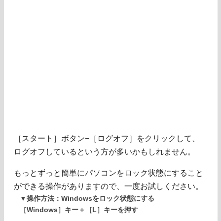
［スタート］ボタン−［ログオフ］をクリックして、
ログオフしているという方が多いかもしれません。
もっとずっと簡単にパソコンをロック状態にすること
ができる操作がありますので、一度お試しください。
▼操作方法：Windowsをロック状態にする
［Windows］キー＋［L］キーを押す