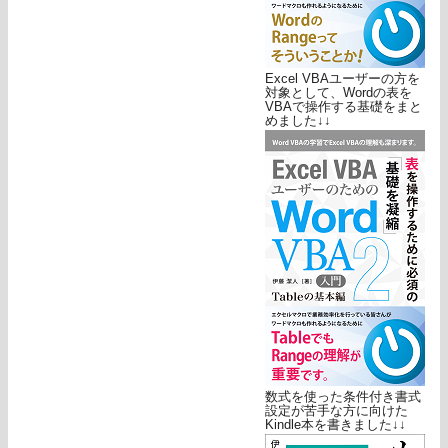
Excel VBAユーザーの方を
対象として、Wordの表を
VBAで操作する基礎をまと
めました↓↓
数式を使った条件付き書式
設定が苦手な方に向けた
Kindle本を書きました↓↓