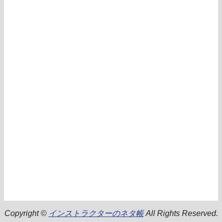
Copyright ©
インストラクターのネタ帳
All Rights Reserved.