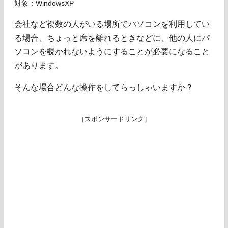
対象：WindowsXP
会社など複数の人がいる場所でパソコンを利用してい
る場合、ちょっと席を離れるときなどに、他の人にパ
ソコンを覗かれないようにすることが必要になること
があります。
そんな場合どんな操作をしてらっしゃいますか？
［スポンサードリンク］