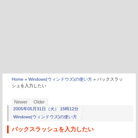
Home
»
Windows(ウィンドウズ)の使い方
»
バックスラッ
シュを入力したい
Newer
Older
2005年05月31日（火） 15時12分
Windows(ウィンドウズ)の使い方
バックスラッシュを入力したい