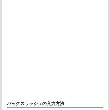
バックスラッシュの入力方法