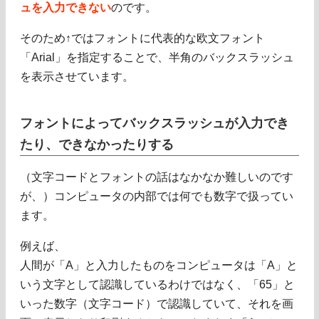
ュを入力できない
のです。
そのため↑ではフォントに代表的な欧文フォント
「Arial」を指定することで、半角のバックスラッシュ
を表示させています。
フォントによってバックスラッシュが入力でき
たり、できなかったりする
（文字コードとフォントの話はなかなか難しいのです
が、）コンピュータの内部では何でも数字で扱ってい
ます。
例えば、
人間が「A」と入力したものをコンピュータは「A」と
いう文字として認識しているわけではなく、「65」と
いった数字（文字コード）で認識していて、それを画