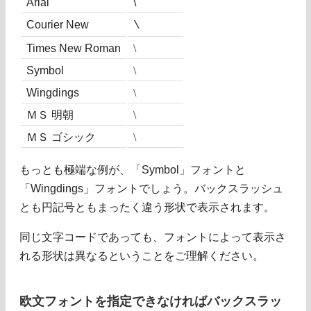
Arial
\
Courier New
\
Times New Roman
\
Symbol
\
Wingdings
\
ＭＳ 明朝
\
ＭＳ ゴシック
\
もっとも極端な例が、「Symbol」フォントと
「Wingdings」フォントでしょう。バックスラッシュ
とも円記号ともまったく違う形状で表示されます。
同じ文字コードであっても、フォントによって表示さ
れる形状は異なるということをご理解ください。
欧文フォントを指定できなければバックスラッ