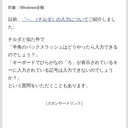
対象：Windows全般
以前、
「~」（チルダ）の入力について
ご紹介しまし
た。
チルダと似た件で
「半角のバックスラッシュはどうやったら入力できる
のでしょう？」
「キーボードでひらがなの「ろ」が表示されているキ
ーに入力されている記号は入力できないのでしょう
か？」
という質問をいただくこともあります。
［スポンサードリンク］