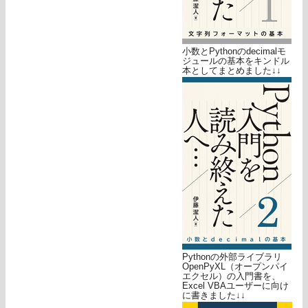
小数とPythonのdecimalモ
ジュールの基本をキンドル
本としてまとめました↓↓
Pythonの外部ライブラリ
OpenPyXL（オープンパイ
エクセル）の入門書を、
Excel VBAユーザーに向け
に書きました↓↓