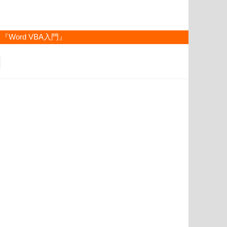
『Word VBA入門』