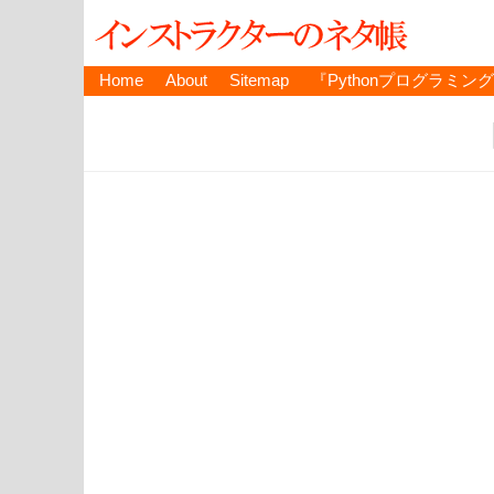
Home
About
Sitemap
『Pythonプログラミン