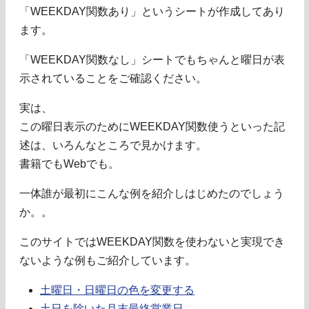
「WEEKDAY関数あり」というシートが作成してあり
ます。
「WEEKDAY関数なし」シートでもちゃんと曜日が表
示されていることをご確認ください。
実は、
この曜日表示のためにWEEKDAY関数使うといった記
述は、いろんなところで見かけます。
書籍でもWebでも。
一体誰が最初にこんな例を紹介しはじめたのでしょう
か。。
このサイトではWEEKDAY関数を使わないと実現でき
ないような例もご紹介しています。
土曜日・日曜日の色を変更する
土日を除いた月末最終営業日