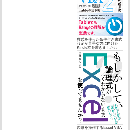
数式を使った条件付き書式
設定が苦手な方に向けた
Kindle本を書きました↓↓
図形を操作するExcel VBA