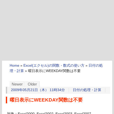
Home
»
Excel(エクセル)の関数・数式の使い方
»
日付の処
理・計算
»
曜日表示にWEEKDAY関数は不要
Newer
Older
2009年05月21日（木） 11時34分
日付の処理・計算
曜日表示にWEEKDAY関数は不要
対象：Excel2000, Excel2002, Excel2003, Excel2007