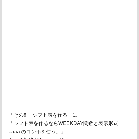
「その8. シフト表を作る」に
「シフト表を作るならWEEKDAY関数と表示形式
aaaa のコンボを使う。」