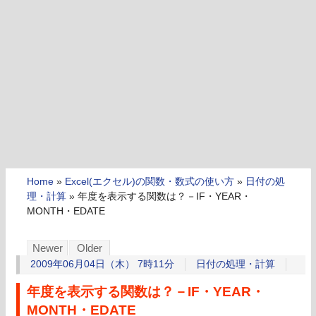
Home
»
Excel(エクセル)の関数・数式の使い方
»
日付の処
理・計算
»
年度を表示する関数は？－IF・YEAR・
MONTH・EDATE
Newer
Older
2009年06月04日（木） 7時11分
日付の処理・計算
年度を表示する関数は？－IF・YEAR・
MONTH・EDATE