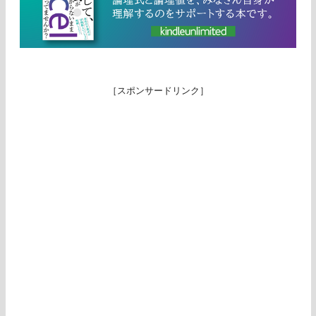
［スポンサードリンク］