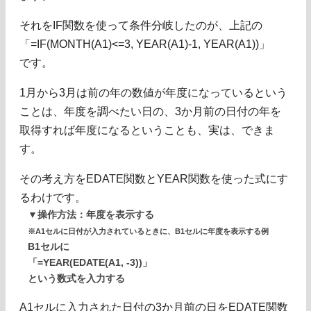
それをIF関数を使って条件分岐したのが、上記の
「=IF(MONTH(A1)<=3, YEAR(A1)-1, YEAR(A1))」
です。
1月から3月は前の年の数値が年度になっているという
ことは、年度を調べたい日の、3か月前の日付の年を
取得すれば年度になるということも、実は、できま
す。
その考え方をEDATE関数とYEAR関数を使った式にす
るわけです。
▼操作方法：年度を表示する
※A1セルに日付が入力されているときに、B1セルに年度を表示する例
B1セルに
「=YEAR(EDATE(A1, -3))」
という数式を入力する
A1セルに入力された日付の3か月前の日をEDATE関数