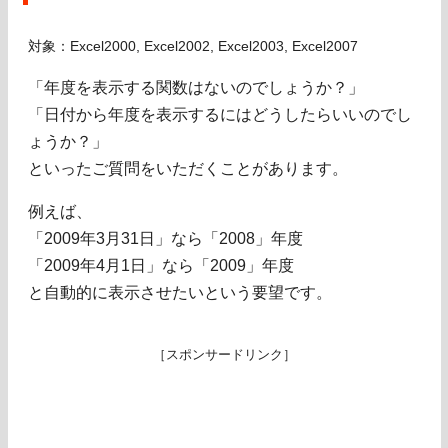
対象：Excel2000, Excel2002, Excel2003, Excel2007
「年度を表示する関数はないのでしょうか？」
「日付から年度を表示するにはどうしたらいいのでし
ょうか？」
といったご質問をいただくことがあります。
例えば、
「2009年3月31日」なら「2008」年度
「2009年4月1日」なら「2009」年度
と自動的に表示させたいという要望です。
［スポンサードリンク］