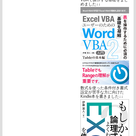
めました↓↓
数式を使った条件付き書式
設定が苦手な方に向けた
Kindle本を書きました↓↓