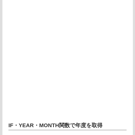
IF・YEAR・MONTH関数で年度を取得