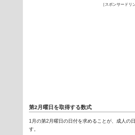
［スポンサードリ
第2月曜日を取得する数式
1月の第2月曜日の日付を求めることが、成人の
す。