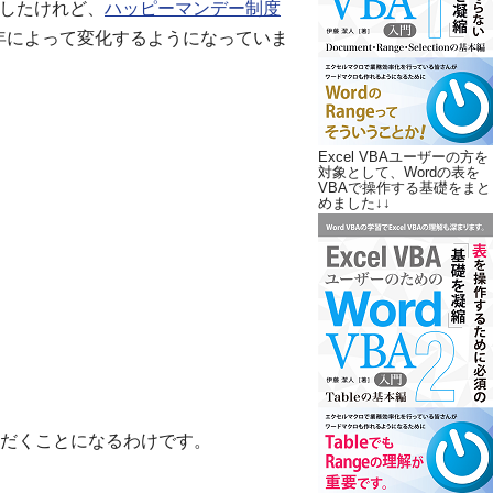
ましたけれど、
ハッピーマンデー制度
と年によって変化するようになっていま
Excel VBAユーザーの方を
対象として、Wordの表を
VBAで操作する基礎をまと
めました↓↓
だくことになるわけです。