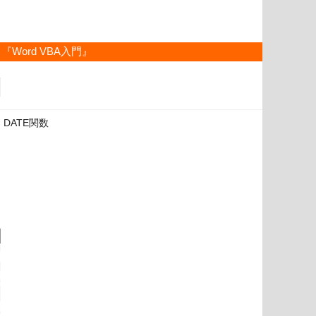
『Word VBA入門』
DATE関数