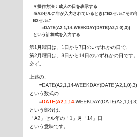
▼操作方法：成人の日を表示する
※A2セルに年が入力されているときにB2セルにその
B2セルに
=DATE(A2,1,14-WEEKDAY(DATE(A2,1,0),3))
という計算式を入力する
第1月曜日は、1日から7日のいずれかの日で、
第2月曜日は、8日から14日のいずれかの日です
必ず。
上述の、
=DATE(A2,1,14-WEEKDAY(DATE(A2,1,0),3)
という数式の
=
DATE(A2,1,14
-WEEKDAY(DATE(A2,1,0),3)
という部分は、
「A2」セル年の「1」月「14」日
という意味です。