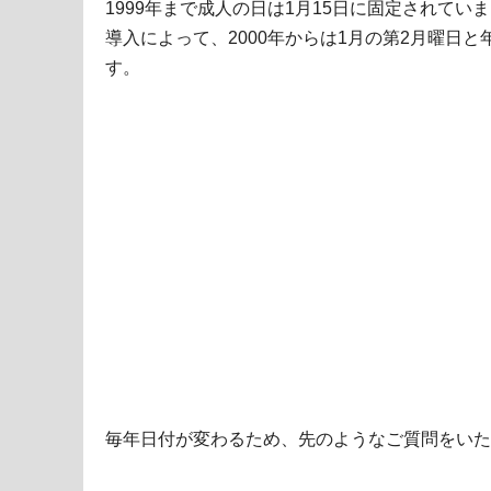
1999年まで成人の日は1月15日に固定されてい
導入によって、2000年からは1月の第2月曜日
す。
毎年日付が変わるため、先のようなご質問をいた