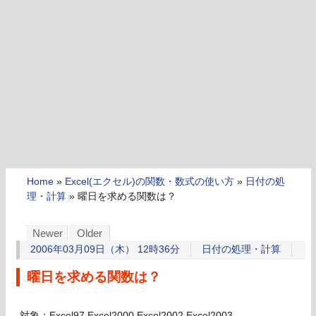
Home
»
Excel(エクセル)の関数・数式の使い方
»
日付の処
理・計算
»
曜日を求める関数は？
Newer
Older
2006年03月09日（木） 12時36分
日付の処理・計算
曜日を求める関数は？
対象：Excel97,Excel2000,Excel2002,Excel2003