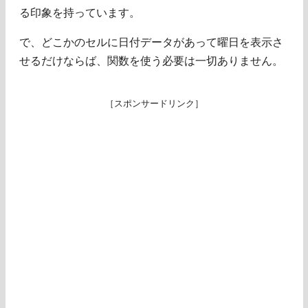
る印象を持っています。
で、どこかのセルに日付データがあって曜日を表示さ
せるだけならば、関数を使う必要は一切ありません。
［スポンサードリンク］