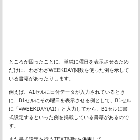
ところが困ったことに、単純に曜日を表示させるため
だけに、わざわざWEEKDAY関数を使った例を示して
いる書籍があったりします。
例えば、A1セルに日付データが入力されているとき
に、B1セルにその曜日を表示させる例として、B1セル
に「=WEEKDAY(A1)」と入力してから、B1セルに書
式設定するといった例を掲載している書籍があるので
す。
また書式設定を行うTEXT関数を併用して、