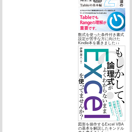
数式を使った条件付き書式
設定が苦手な方に向けた
Kindle本を書きました↓↓
図形を操作するExcel VBA
の基本を解説したキンドル