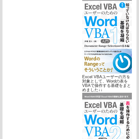
Excel VBAユーザーの方を
対象として、Wordの表を
VBAで操作する基礎をまと
めました↓↓