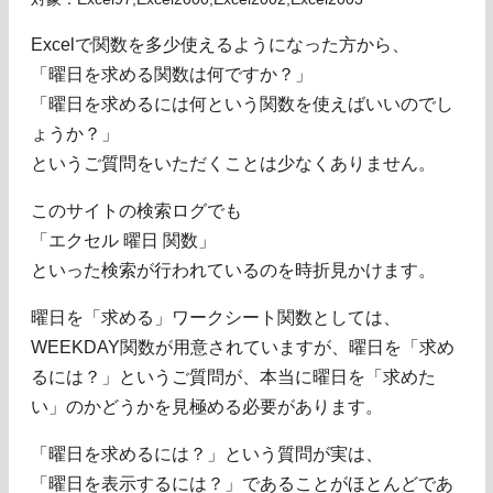
Excelで関数を多少使えるようになった方から、
「曜日を求める関数は何ですか？」
「曜日を求めるには何という関数を使えばいいのでし
ょうか？」
というご質問をいただくことは少なくありません。
このサイトの検索ログでも
「エクセル 曜日 関数」
といった検索が行われているのを時折見かけます。
曜日を「求める」ワークシート関数としては、
WEEKDAY関数が用意されていますが、曜日を「求め
るには？」というご質問が、本当に曜日を「求めた
い」のかどうかを見極める必要があります。
「曜日を求めるには？」という質問が実は、
「曜日を表示するには？」であることがほとんどであ