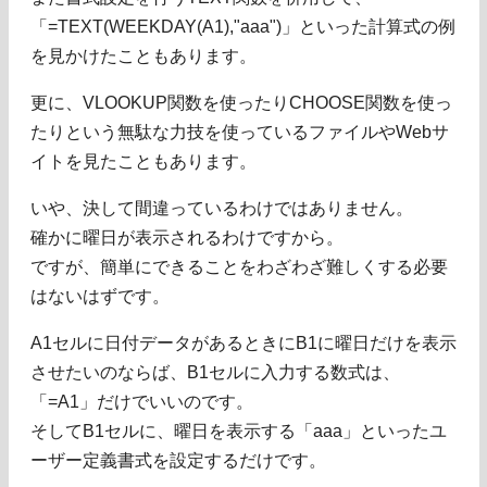
「=TEXT(WEEKDAY(A1),"aaa")」といった計算式の例
を見かけたこともあります。
更に、VLOOKUP関数を使ったりCHOOSE関数を使っ
たりという無駄な力技を使っているファイルやWebサ
イトを見たこともあります。
いや、決して間違っているわけではありません。
確かに曜日が表示されるわけですから。
ですが、簡単にできることをわざわざ難しくする必要
はないはずです。
A1セルに日付データがあるときにB1に曜日だけを表示
させたいのならば、B1セルに入力する数式は、
「=A1」だけでいいのです。
そしてB1セルに、曜日を表示する「aaa」といったユ
ーザー定義書式を設定するだけです。