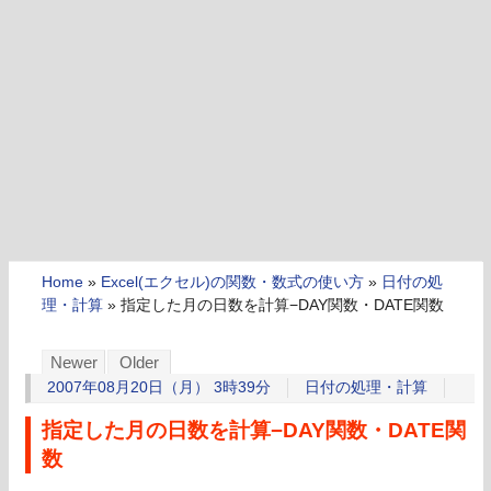
Home
»
Excel(エクセル)の関数・数式の使い方
»
日付の処
理・計算
»
指定した月の日数を計算−DAY関数・DATE関数
Newer
Older
2007年08月20日（月） 3時39分
日付の処理・計算
指定した月の日数を計算−DAY関数・DATE関
数