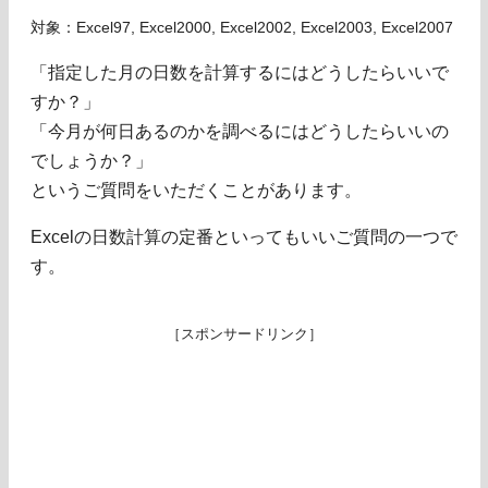
対象：Excel97, Excel2000, Excel2002, Excel2003, Excel2007
「指定した月の日数を計算するにはどうしたらいいで
すか？」
「今月が何日あるのかを調べるにはどうしたらいいの
でしょうか？」
というご質問をいただくことがあります。
Excelの日数計算の定番といってもいいご質問の一つで
す。
［スポンサードリンク］