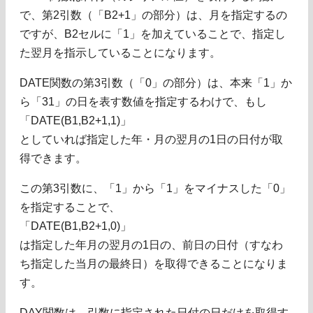
で、第2引数（「B2+1」の部分）は、月を指定するの
ですが、B2セルに「1」を加えていることで、指定し
た翌月を指示していることになります。
DATE関数の第3引数（「0」の部分）は、本来「1」か
ら「31」の日を表す数値を指定するわけで、もし
「DATE(B1,B2+1,1)」
としていれば指定した年・月の翌月の1日の日付が取
得できます。
この第3引数に、「1」から「1」をマイナスした「0」
を指定することで、
「DATE(B1,B2+1,0)」
は指定した年月の翌月の1日の、前日の日付（すなわ
ち指定した当月の最終日）を取得できることになりま
す。
DAY関数は、引数に指定された日付の日だけを取得す