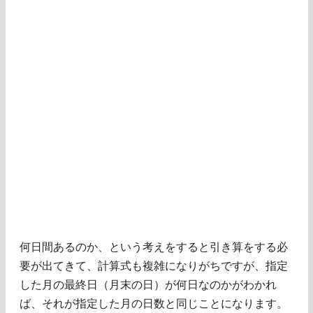
何日間あるのか、という考えをすると引き算をする必
要が出てきて、計算式も複雑になりがちですが、指定
した月の最終日（月末の日）が何日なのかがわかれ
ば、それが指定した月の日数と同じことになります。