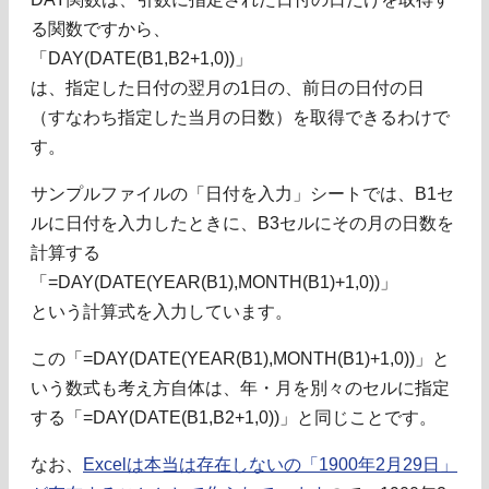
る関数ですから、
「DAY(DATE(B1,B2+1,0))」
は、指定した日付の翌月の1日の、前日の日付の日
（すなわち指定した当月の日数）を取得できるわけで
す。
サンプルファイルの「日付を入力」シートでは、B1セ
ルに日付を入力したときに、B3セルにその月の日数を
計算する
「=DAY(DATE(YEAR(B1),MONTH(B1)+1,0))」
という計算式を入力しています。
この「=DAY(DATE(YEAR(B1),MONTH(B1)+1,0))」と
いう数式も考え方自体は、年・月を別々のセルに指定
する「=DAY(DATE(B1,B2+1,0))」と同じことです。
なお、
Excelは本当は存在しないの「1900年2月29日」