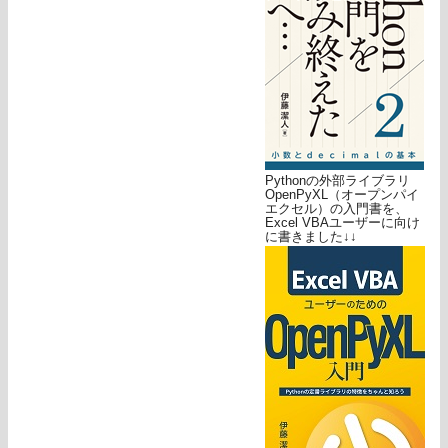
Pythonの外部ライブラリ
OpenPyXL（オープンパイ
エクセル）の入門書を、
Excel VBAユーザーに向け
に書きました↓↓