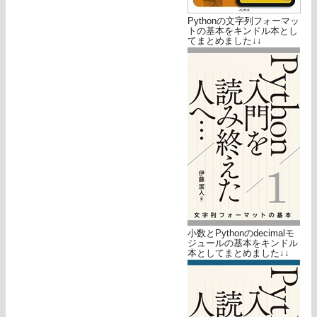
Pythonの文字列フォーマッ
トの基本をキンドル本とし
てまとめました↓↓
小数とPythonのdecimalモ
ジュールの基本をキンドル
本としてまとめました↓↓