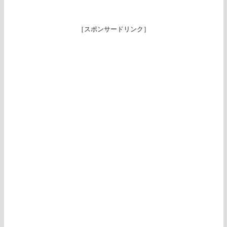
［スポンサードリンク］