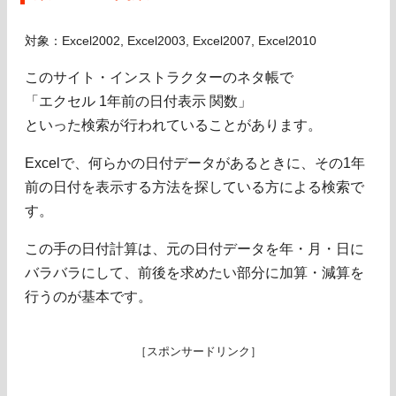
対象：Excel2002, Excel2003, Excel2007, Excel2010
このサイト・インストラクターのネタ帳で
「エクセル 1年前の日付表示 関数」
といった検索が行われていることがあります。
Excelで、何らかの日付データがあるときに、その1年
前の日付を表示する方法を探している方による検索で
す。
この手の日付計算は、元の日付データを年・月・日に
バラバラにして、前後を求めたい部分に加算・減算を
行うのが基本です。
［スポンサードリンク］