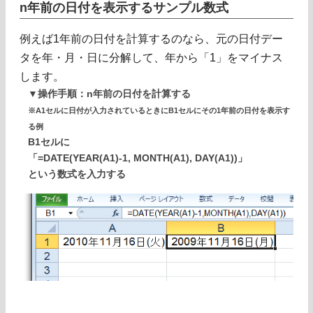
n年前の日付を表示するサンプル数式
例えば1年前の日付を計算するのなら、元の日付デー
タを年・月・日に分解して、年から「1」をマイナス
します。
▼操作手順：n年前の日付を計算する
※A1セルに日付が入力されているときにB1セルにその1年前の日付を表示す
る例
B1セルに
「=DATE(YEAR(A1)-1, MONTH(A1), DAY(A1))」
という数式を入力する