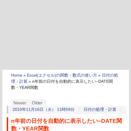
Home
»
Excel(エクセル)の関数・数式の使い方
»
日付の処
理・計算
»
n年前の日付を自動的に表示したい−DATE関
数・YEAR関数
Newer
Older
2010年11月16日（火） 11時59分
日付の処理・計算
n年前の日付を自動的に表示したい−DATE関
数・YEAR関数