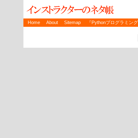
Home
About
Sitemap
『Pythonプログラミン