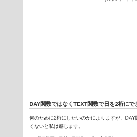
DAY関数ではなくTEXT関数で日を2桁にで
何のために2桁にしたいのかによりますが、DA
くないと私は感じます。