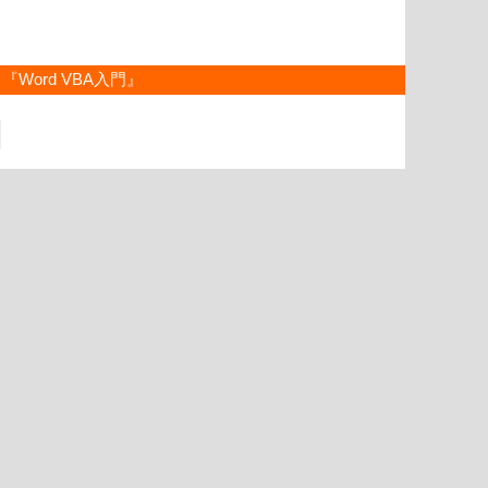
『Word VBA入門』