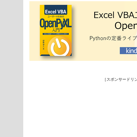
［スポンサードリ