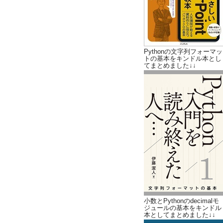
Pythonの文字列フォーマッ
トの基本をキンドル本とし
てまとめました↓↓
小数とPythonのdecimalモ
ジュールの基本をキンドル
本としてまとめました↓↓