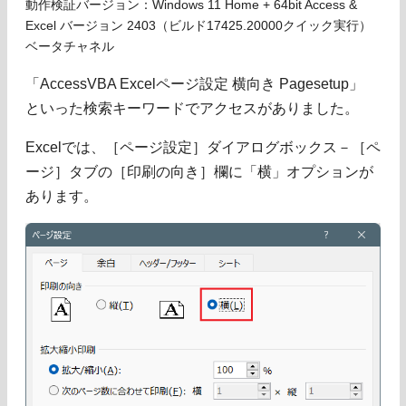
動作検証バージョン：Windows 11 Home + 64bit Access &
Excel バージョン 2403（ビルド17425.20000クイック実行）
ベータチャネル
「AccessVBA Excelページ設定 横向き Pagesetup」
といった検索キーワードでアクセスがありました。
Excelでは、［ページ設定］ダイアログボックス－［ペ
ージ］タブの［印刷の向き］欄に「横」オプションが
あります。