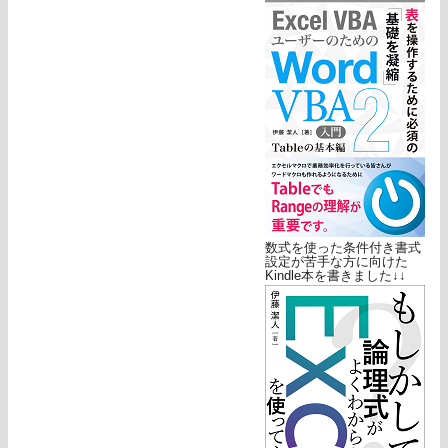
数式を使った条件付き書式
設定が苦手な方に向けた
Kindle本を書きました↓↓