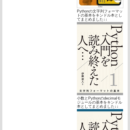
Pythonの文字列フォーマッ
トの基本をキンドル本とし
てまとめました↓↓
小数とPythonのdecimalモ
ジュールの基本をキンドル
本としてまとめました↓↓