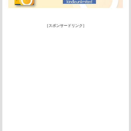
［スポンサードリンク］