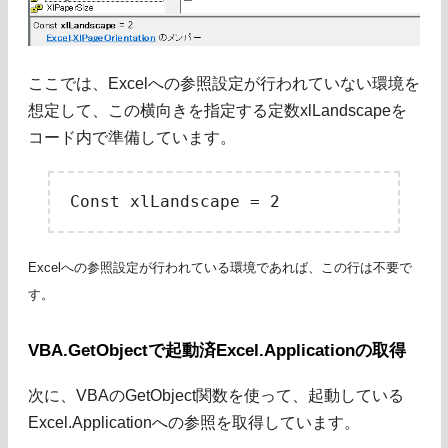
ここでは、Excelへの参照設定が行われていない環境を
想定して、この横向きを指定する定数xlLandscapeを
コード内で準備しています。
Excelへの参照設定が行われている環境であれば、この行は不要で
す。
VBA.GetObjectで起動済Excel.Applicationの取得
次に、VBAのGetObject関数を使って、起動している
Excel.Applicationへの参照を取得しています。