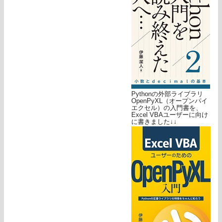
Pythonの外部ライブラリ
OpenPyXL（オープンパイ
エクセル）の入門書を、
Excel VBAユーザーに向け
に書きました↓↓