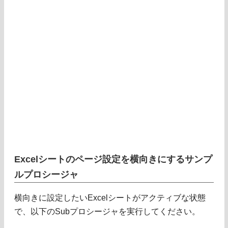
Excelシートのページ設定を横向きにするサンプ
ルプロシージャ
横向きに設定したいExcelシートがアクティブな状態
で、以下のSubプロシージャを実行してください。