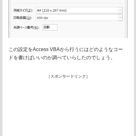
この設定をAccess VBAから行うにはどのようなコー
ドを書けばいいのか調べていらしたのでしょう。
［スポンサードリンク］