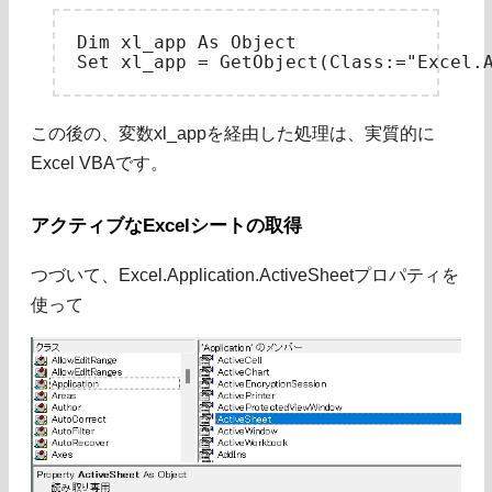
Dim xl_app As Object

この後の、変数xl_appを経由した処理は、実質的に
Excel VBAです。
アクティブなExcelシートの取得
つづいて、Excel.Application.ActiveSheetプロパティを
使って