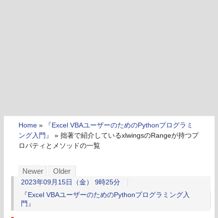
Home
»
『Excel VBAユーザーのためのPythonプログラミ
ング入門』
»
拙著で紹介しているxlwingsのRangeが持つプ
ロパティとメソッドの一覧
Newer
Older
2023年09月15日（金） 9時25分
『Excel VBAユーザーのためのPythonプログラミング入
門』