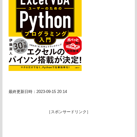
最終更新日時：2023-09-15 20:14
［スポンサードリンク］