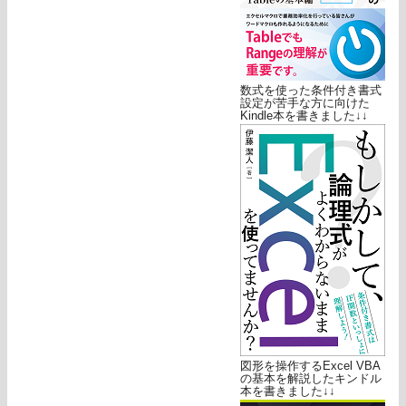
数式を使った条件付き書式
設定が苦手な方に向けた
Kindle本を書きました↓↓
図形を操作するExcel VBA
の基本を解説したキンドル
本を書きました↓↓