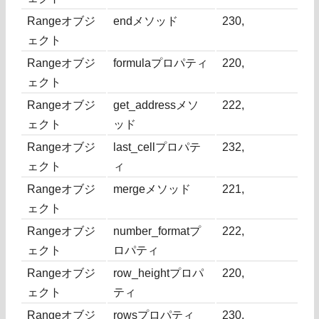
Rangeオブジ
endメソッド
230,
ェクト
Rangeオブジ
formulaプロパティ
220,
ェクト
Rangeオブジ
get_addressメソ
222,
ェクト
ッド
Rangeオブジ
last_cellプロパテ
232,
ェクト
ィ
Rangeオブジ
mergeメソッド
221,
ェクト
Rangeオブジ
number_formatプ
222,
ェクト
ロパティ
Rangeオブジ
row_heightプロパ
220,
ェクト
ティ
Rangeオブジ
rowsプロパティ
230,