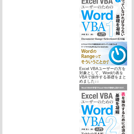
Excel VBAユーザーの方を
対象として、Wordの表を
VBAで操作する基礎をまと
めました↓↓