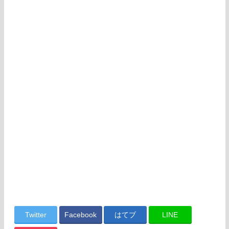
Twitter
Facebook
はてブ
LINE