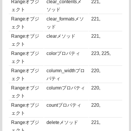
Rangeオブジ
clear_contentsメ
221,
ェクト
ソッド
Rangeオブジ
clear_formatsメソ
221,
ェクト
ッド
Rangeオブジ
clearメソッド
221,
ェクト
Rangeオブジ
colorプロパティ
223, 225,
ェクト
Rangeオブジ
column_widthプロ
220,
ェクト
パティ
Rangeオブジ
columnプロパティ
220,
ェクト
Rangeオブジ
countプロパティ
220,
ェクト
Rangeオブジ
deleteメソッド
221,
ェクト