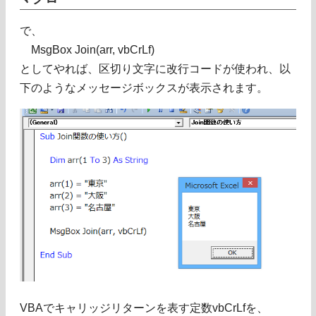
で、
MsgBox Join(arr, vbCrLf)
としてやれば、区切り文字に改行コードが使われ、以
下のようなメッセージボックスが表示されます。
VBAでキャリッジリターンを表す定数vbCrLfを、