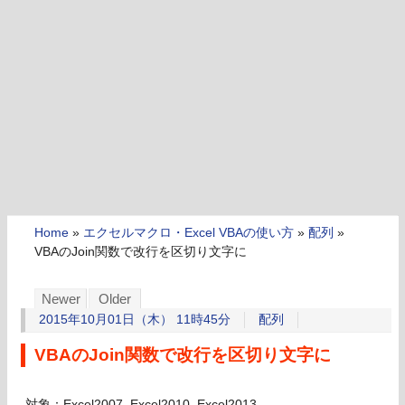
Home
»
エクセルマクロ・Excel VBAの使い方
»
配列
»
VBAのJoin関数で改行を区切り文字に
Newer
Older
2015年10月01日（木） 11時45分
配列
VBAのJoin関数で改行を区切り文字に
対象：Excel2007, Excel2010, Excel2013