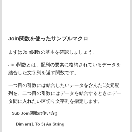
Join関数を使ったサンプルマクロ
まずはJoin関数の基本を確認しましょう。
Join関数とは、配列の要素に格納されているデータを
結合した文字列を返す関数です。
一つ目の引数には結合したいデータを含んだ1次元配
列を、二つ目の引数にはデータを結合するときにデー
タ間に入れたい区切り文字列を指定します。
Sub Join関数の使い方()
Dim arr(1 To 3) As String