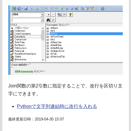
Join関数の第2引数に指定することで、改行を区切り文
字にできます。
Pythonで文字列連結時に改行を入れる
最終更新日時：2019-04-30 15:07