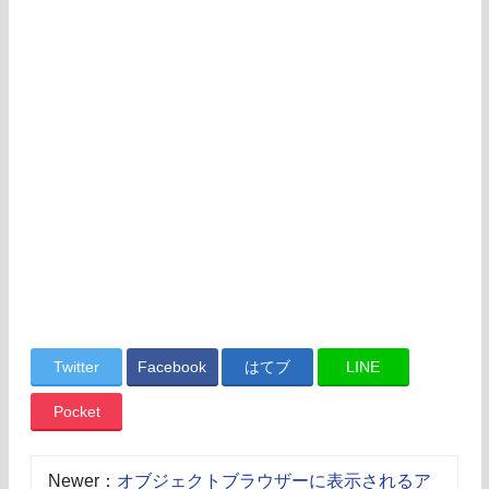
Twitter
Facebook
はてブ
LINE
Pocket
Newer：
オブジェクトブラウザーに表示されるア