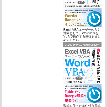
Excel VBAユーザーの方を
対象として、Wordの表を
VBAで操作する基礎をまと
めました↓↓
数式を使った条件付き書式