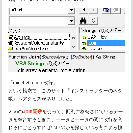
「excel vba join 改行」
という検索で、このサイト『インストラクターのネタ
帳』へアクセスがありました。
VBAの
Join関数
を使って、配列に格納されているデー
タを結合するときに、データとデータの間に改行を入
れるにはどうすればいいのかを探している方による検