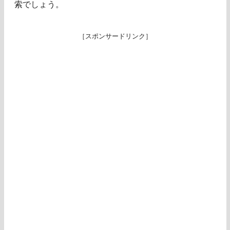
索でしょう。
［スポンサードリンク］