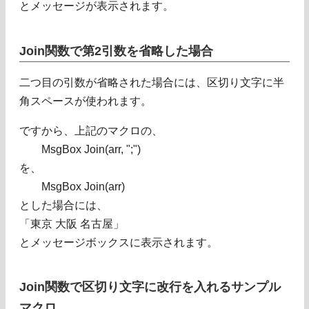
とメッセージが表示されます。
Join関数で第2引数を省略した場合
二つ目の引数が省略された場合には、区切り文字に半
角スペースが使われます。
ですから、上記のマクロの、
MsgBox Join(arr, ";")
を、
MsgBox Join(arr)
とした場合には、
「東京 大阪 名古屋」
とメッセージボックスに表示されます。
Join関数で区切り文字に改行を入れるサンプル
マクロ