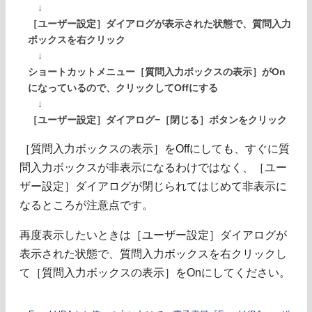
↓
［ユーザー設定］ダイアログが表示された状態で、質問入力
ボックスを右クリック
↓
ショートカットメニュー［質問入力ボックスの表示］がOn
になっているので、クリックしてOffにする
↓
［ユーザー設定］ダイアログ−［閉じる］ボタンをクリック
［質問入力ボックスの表示］をOffにしても、すぐに質
問入力ボックスが非表示になるわけではなく、［ユー
ザー設定］ダイアログが閉じられてはじめて非表示に
なるところが注意点です。
再度表示したいときは［ユーザー設定］ダイアログが
表示された状態で、質問入力ボックスを右クリックし
て［質問入力ボックスの表示］をOnにしてください。