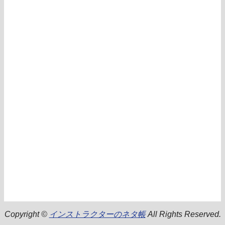
Copyright ©
インストラクターのネタ帳
All Rights Reserved.