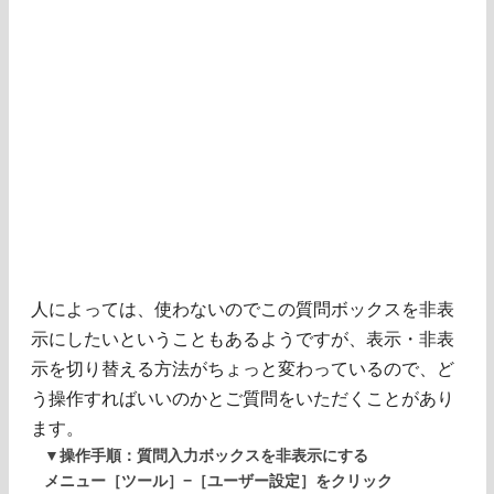
人によっては、使わないのでこの質問ボックスを非表
示にしたいということもあるようですが、表示・非表
示を切り替える方法がちょっと変わっているので、ど
う操作すればいいのかとご質問をいただくことがあり
ます。
▼操作手順：質問入力ボックスを非表示にする
メニュー［ツール］−［ユーザー設定］をクリック