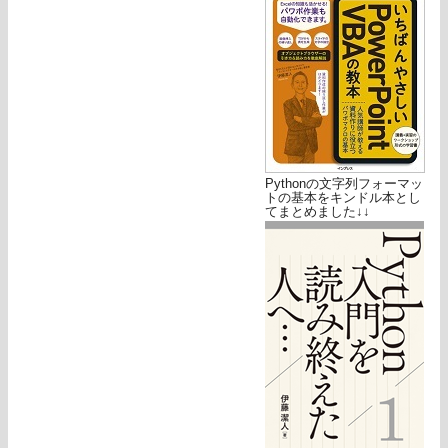
Pythonの文字列フォーマッ
トの基本をキンドル本とし
てまとめました↓↓