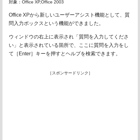
対象：Office XP,Office 2003
Office XPから新しいユーザーアシスト機能として、質
問入力ボックスという機能ができました。
ウィンドウの右上に表示され「質問を入力してくださ
い」と表示されている箇所で、ここに質問を入力をし
て［Enter］キーを押すとヘルプを検索できます。
［スポンサードリンク］