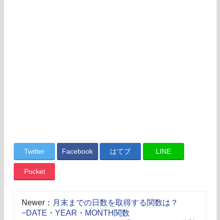
Twitter
Facebook
はてブ
LINE
Pocket
Newer：
月末までの日数を取得する関数は？
−DATE・YEAR・MONTH関数