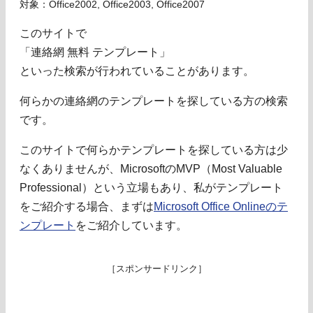
対象：Office2002, Office2003, Office2007
このサイトで
「連絡網 無料 テンプレート」
といった検索が行われていることがあります。
何らかの連絡網のテンプレートを探している方の検索
です。
このサイトで何らかテンプレートを探している方は少
なくありませんが、MicrosoftのMVP（Most Valuable
Professional）という立場もあり、私がテンプレート
をご紹介する場合、まずは
Microsoft Office Onlineのテ
ンプレート
をご紹介しています。
［スポンサードリンク］