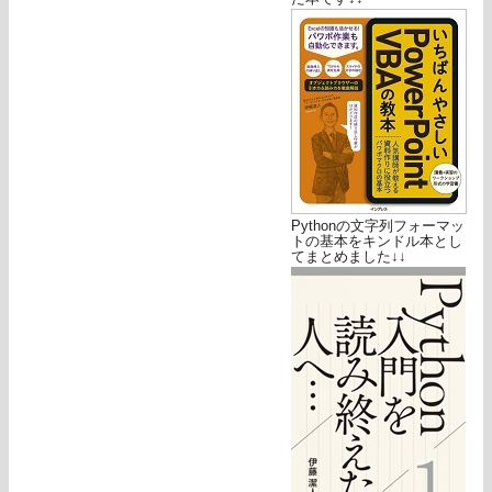
Pythonの文字列フォーマッ
トの基本をキンドル本とし
てまとめました↓↓