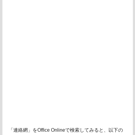
「連絡網」をOffice Onlineで検索してみると、以下の