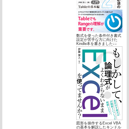
数式を使った条件付き書式
設定が苦手な方に向けた
Kindle本を書きました↓↓
図形を操作するExcel VBA
の基本を解説したキンドル