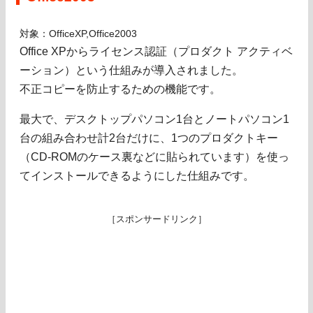
対象：OfficeXP,Office2003
Office XPからライセンス認証（プロダクト アクティベ
ーション）という仕組みが導入されました。
不正コピーを防止するための機能です。
最大で、デスクトップパソコン1台とノートパソコン1
台の組み合わせ計2台だけに、1つのプロダクトキー
（CD-ROMのケース裏などに貼られています）を使っ
てインストールできるようにした仕組みです。
［スポンサードリンク］