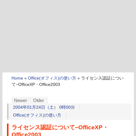
Home
»
Office(オフィス)の使い方
»
ライセンス認証につい
て−OfficeXP・Office2003
Newer
Older
2004年01月24日（土） 0時00分
Office(オフィス)の使い方
ライセンス認証について−OfficeXP・
Office2003