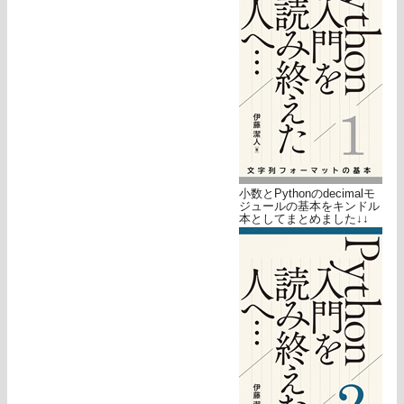
小数とPythonのdecimalモ
ジュールの基本をキンドル
本としてまとめました↓↓