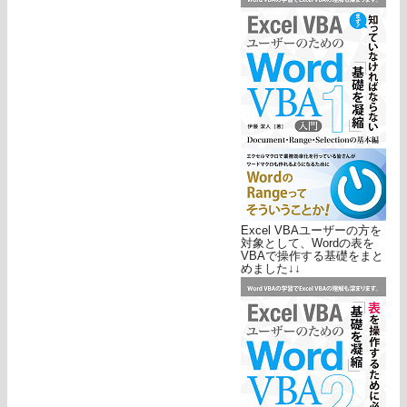
Excel VBAユーザーの方を
対象として、Wordの表を
VBAで操作する基礎をまと
めました↓↓