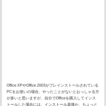
Office XPやOffice 2003がプレインストールされている
PCをお使いの場合、やったことがないとおっしゃる方
が多いと思いますが、自分でOfficeを購入してインス
トールした場合には、インストール直後か、ちょっと