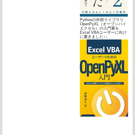
Pythonの外部ライブラリ
OpenPyXL（オープンパイ
エクセル）の入門書を、
Excel VBAユーザーに向け
に書きました↓↓