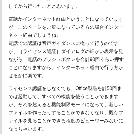
してから行ったことと思います。
電話かインターネット経由ということになっています
が、このページをご覧になっている方の場合インター
ネット経由でしょうね。
電話での認証は音声ガイダンスに従って行うのです
が、［ライセンス認証］ダイアログの細かい表示を見
ながら、電話のプッシュボタンを合計90回くらい押す
ことになりますから、インターネット経由で行う方が
はるかに楽です。
ライセンス認証をしなくても、Office製品を計50回ま
では起動して、すべての機能を使うことができます
が、それを超えると機能制限モードになって、新しい
ファイルを作ったりすることができなくなり、既存フ
ァイルを見ることができる程度のビューワーみないに
なっちゃいます。