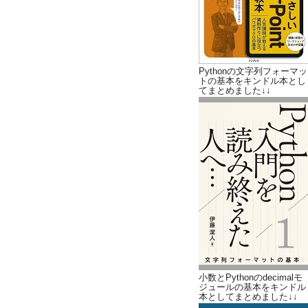
Pythonの文字列フォーマッ
トの基本をキンドル本とし
てまとめました↓↓
小数とPythonのdecimalモ
ジュールの基本をキンドル
本としてまとめました↓↓