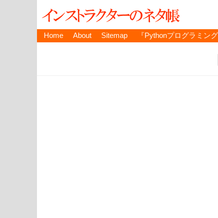
Home
About
Sitemap
『Pythonプログラミン