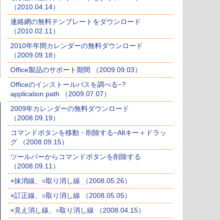
（2010.04.14）
連絡網の無料テンプレートをダウンロード
（2010.02.11）
2010年年間カレンダーの無料ダウンロード
（2009.09.18）
Office製品のサポート期間 （2009.09.03）
Officeのインストールパスを調べる−?
application.path （2009.07.07）
2009年カレンダーの無料ダウンロード
（2008.09.19）
コマンドボタンを移動・削除する−Altキー＋ドラッ
グ （2008.09.15）
ツールバーからコマンドボタンを削除する
（2008.09.11）
×抹消線、○取り消し線 （2008.05.26）
×訂正線、○取り消し線 （2008.05.05）
×見え消し線、○取り消し線 （2008.04.15）