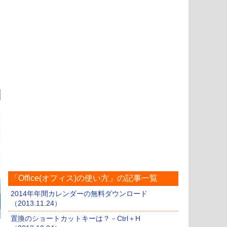
「Office(オフィス)の使い方」の記事一覧
2014年年間カレンダーの無料ダウンロード
（2013.11.24）
置換のショートカットキーは？－Ctrl＋H