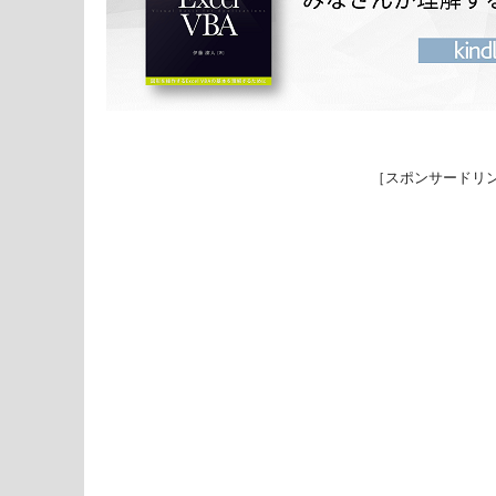
［スポンサードリ