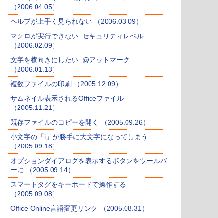
（2006.04.05）
ヘルプが上手く見られない （2006.03.09）
マクロが実行できない−セキュリティレベル
（2006.02.09）
文字を横向きにしたい−@アットマーク
（2006.01.13）
複数ファイルの印刷 （2005.12.09）
サムネイル表示されるOfficeファイル
（2005.11.21）
既存ファイルのコピーを開く （2005.09.26）
小文字の「i」が勝手に大文字になってしまう
（2005.09.18）
オプションダイアログを表示するボタンをツールバ
ーに （2005.09.14）
スマートタグをキーボードで操作する
（2005.09.08）
Office Online言語変更リンク （2005.08.31）