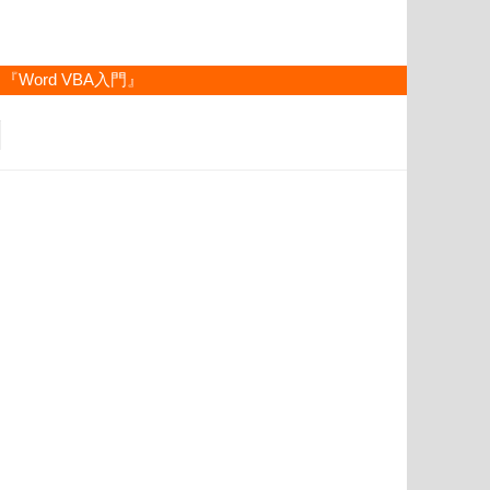
『Word VBA入門』