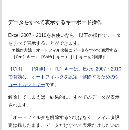
データをすべて表示するキーボード操作
Excel 2007・2010をお使いなら、以下の操作でデータ
をすべて表示することができます。
▼操作方法：オートフィルタ後にデータをすべて表示する
［Ctrl］キー＋［Shift］キー＋［L］キーを2回押す
［Ctrl］＋［Shift］＋［L］キーは、Excel 2007・2010
で有効な、オートフィルタを設定・解除するためのシ
ョートカットキー
です。
解除してしまえば、結果的に、すべてのデータが表示
されます。
「オートフィルタを解除するのではなく、フィルタ設
定は残したまま、データだけすべて表示だけしたいの