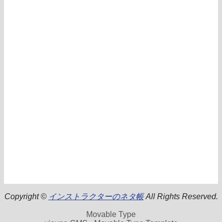
Copyright ©
インストラクターのネタ帳
All Rights Reserved.
Movable Type