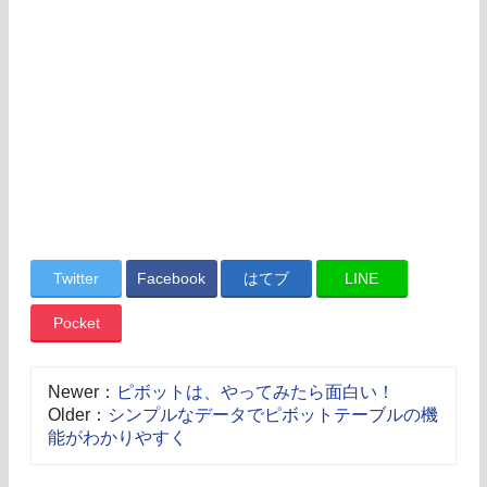
Twitter
Facebook
はてブ
LINE
Pocket
Newer：
ピボットは、やってみたら面白い！
Older：
シンプルなデータでピボットテーブルの機
能がわかりやすく