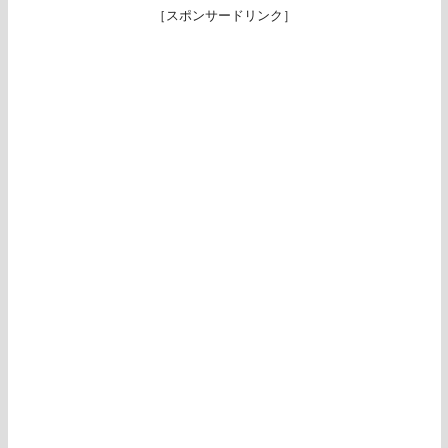
［スポンサードリンク］