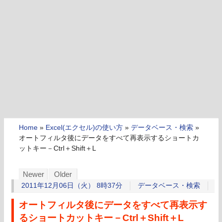
Home
»
Excel(エクセル)の使い方
»
データベース・検索
»
オートフィルタ後にデータをすべて再表示するショートカ
ットキー－Ctrl＋Shift＋L
Newer
Older
2011年12月06日（火） 8時37分
データベース・検索
オートフィルタ後にデータをすべて再表示す
るショートカットキー－Ctrl＋Shift＋L