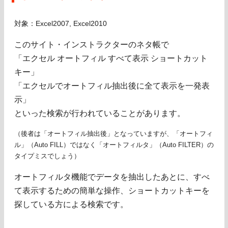
対象：Excel2007, Excel2010
このサイト・インストラクターのネタ帳で
「エクセル オートフィル すべて表示 ショートカット
キー」
「エクセルでオートフィル抽出後に全て表示を一発表
示」
といった検索が行われていることがあります。
（後者は「オートフィル抽出後」となっていますが、「オートフィ
ル」（Auto FILL）ではなく「オートフィルタ」（Auto FILTER）の
タイプミスでしょう）
オートフィルタ機能でデータを抽出したあとに、すべ
て表示するための簡単な操作、ショートカットキーを
探している方による検索です。