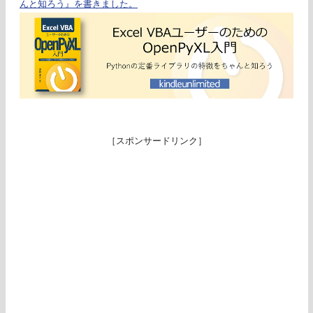
んと知ろう』を書きました。
［スポンサードリンク］