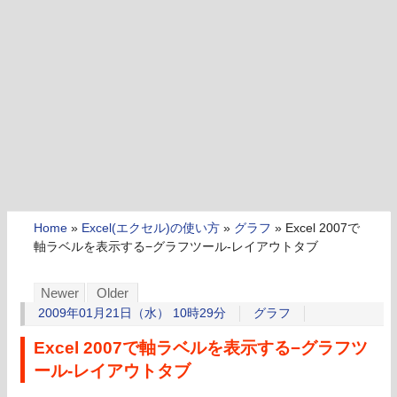
Home
»
Excel(エクセル)の使い方
»
グラフ
»
Excel 2007で
軸ラベルを表示する−グラフツール-レイアウトタブ
Newer
Older
2009年01月21日（水） 10時29分
グラフ
Excel 2007で軸ラベルを表示する−グラフツ
ール-レイアウトタブ