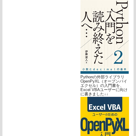
Pythonの外部ライブラリ
OpenPyXL（オープンパイ
エクセル）の入門書を、
Excel VBAユーザーに向け
に書きました↓↓