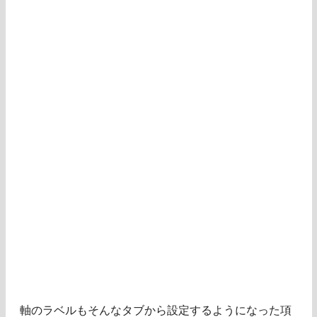
軸のラベルもそんなタブから設定するようになった項