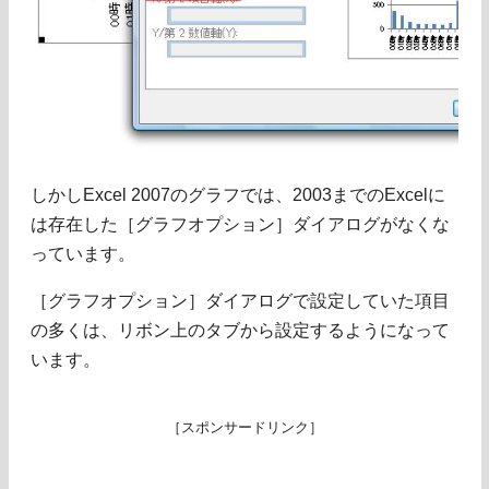
しかしExcel 2007のグラフでは、2003までのExcelに
は存在した［グラフオプション］ダイアログがなくな
っています。
［グラフオプション］ダイアログで設定していた項目
の多くは、リボン上のタブから設定するようになって
います。
［スポンサードリンク］