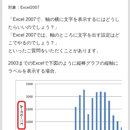
対象：Excel2007
「Excel 2007で、軸の横に文字を表示するにはどうし
たらいいのでしょう？」
「Excel 2007では、軸のところに文字を出す設定はど
こでやるのでしょう？」
といったご質問をいただくことがあります。
2003までのExcelで下図のように縦棒グラフの縦軸に
ラベルを表示する場合、