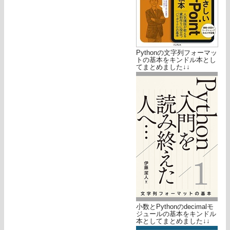
Pythonの文字列フォーマッ
トの基本をキンドル本とし
てまとめました↓↓
小数とPythonのdecimalモ
ジュールの基本をキンドル
本としてまとめました↓↓