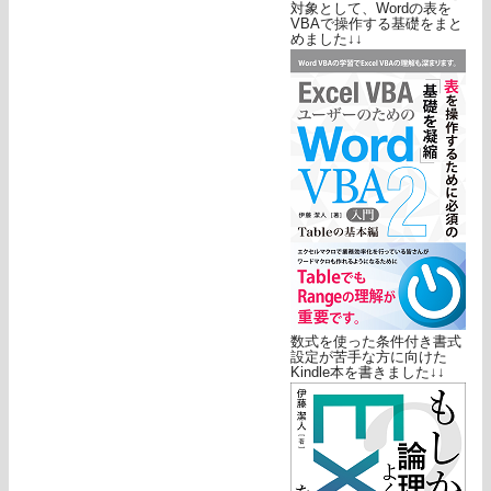
対象として、Wordの表を
VBAで操作する基礎をまと
めました↓↓
数式を使った条件付き書式
設定が苦手な方に向けた
Kindle本を書きました↓↓