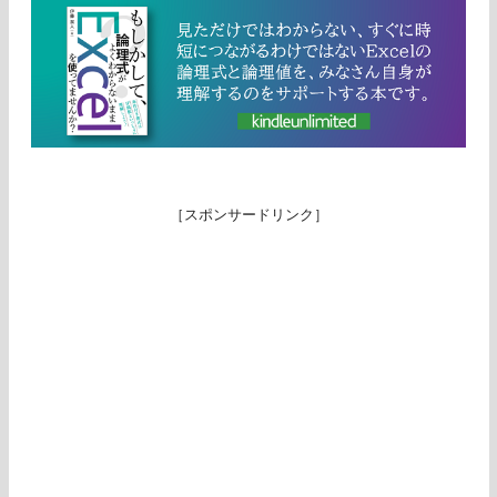
［スポンサードリンク］