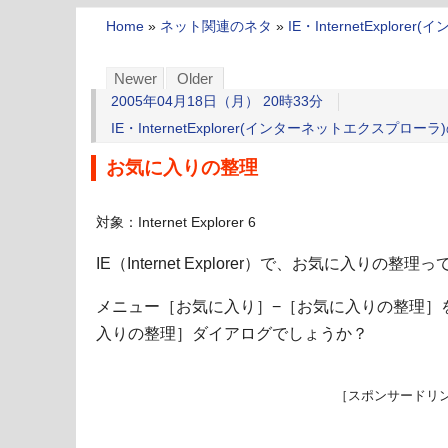
Home
»
ネット関連のネタ
»
IE・InternetExpl
Newer
Older
2005年04月18日（月） 20時33分
IE・InternetExplorer(インターネットエクスプロー
お気に入りの整理
対象：Internet Explorer 6
IE（Internet Explorer）で、お気に入り
メニュー［お気に入り］−［お気に入りの整理］
入りの整理］ダイアログでしょうか？
［スポンサードリ