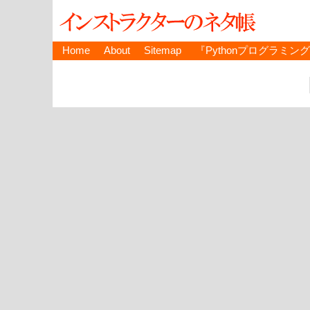
Home
About
Sitemap
『Pythonプログラミン