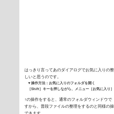
はっきり言ってあのダイアログでお気に入りの整
しいと思うのです。
▼操作方法：お気に入りのフォルダを開く
［Shift］キーを押しながら、メニュー［お気に入り
↑の操作をすると、通常のフォルダウィンドウで
すから、普段ファイルの整理をするのと同様の操
できます。