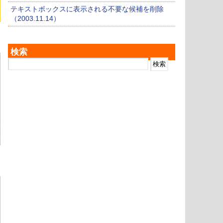
テキストボックスに表示される不要な候補を削除
（2003.11.14）
検索