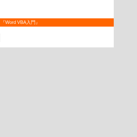
『Word VBA入門』