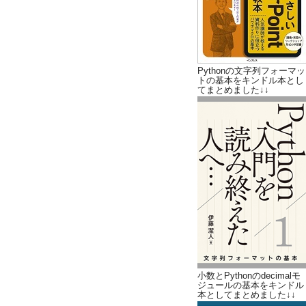
Pythonの文字列フォーマッ
トの基本をキンドル本とし
てまとめました↓↓
小数とPythonのdecimalモ
ジュールの基本をキンドル
本としてまとめました↓↓