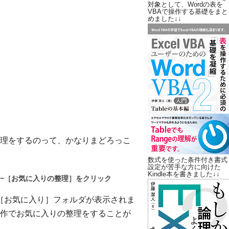
対象として、Wordの表を
VBAで操作する基礎をまと
めました↓↓
理をするのって、かなりまどろっこ
数式を使った条件付き書式
設定が苦手な方に向けた
Kindle本を書きました↓↓
］−［お気に入りの整理］をクリック
［お気に入り］フォルダが表示されま
作でお気に入りの整理をすることが