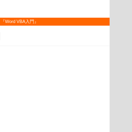
『Word VBA入門』