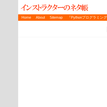
Home
About
Sitemap
『Pythonプログラミン