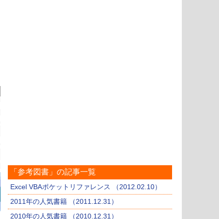
「参考図書」の記事一覧
Excel VBAポケットリファレンス （2012.02.10）
2011年の人気書籍 （2011.12.31）
2010年の人気書籍 （2010.12.31）