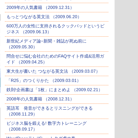
2009年の人気書籍 （2009.12.31）
もっとつながる英文法 （2009.06.20）
600万人の女性に支持されるクックパッドというビ
ジネス （2009.06.13）
新世紀メディア論−新聞・雑誌が死ぬ前に
（2009.05.30）
問合せに悩む会社のためのFAQサイト作成&活用ガ
イド （2009.04.25）
東大生が書いた つながる英文法 （2009.03.07）
「R25」のつくりかた （2009.03.01）
鉄則!企画書は「1枚」にまとめよ （2009.02.21）
2008年の人気書籍 （2008.12.31）
英語耳 発音ができるとリスニングができる
（2008.11.29）
ビジネス脳を鍛える! 数字力トレーニング
（2008.09.17）