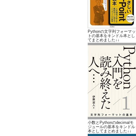
Pythonの文字列フォーマッ
トの基本をキンドル本とし
てまとめました↓↓
小数とPythonのdecimalモ
ジュールの基本をキンドル
本としてまとめました↓↓