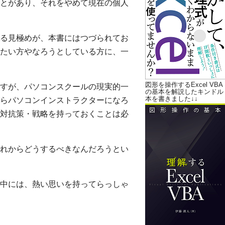
とがあり、それをやめて現在の個人
る見極めが、本書にはつづられてお
たい方やなろうとしている方に、一
図形を操作するExcel VBA
すが、パソコンスクールの現実的一
の基本を解説したキンドル
本を書きました↓↓
らパソコンインストラクターになろ
対抗策・戦略を持っておくことは必
れからどうするべきなんだろうとい
中には、熱い思いを持ってらっしゃ