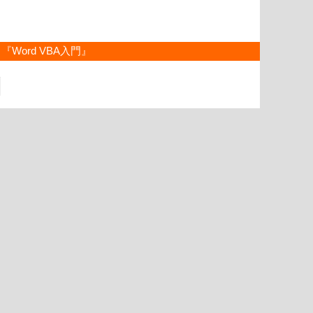
『Word VBA入門』