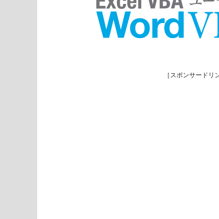
［スポンサードリ