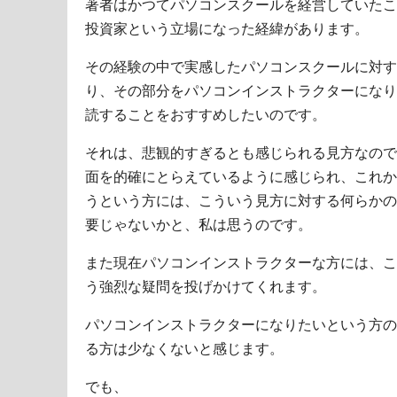
著者はかつてパソコンスクールを経営していたこ
投資家という立場になった経緯があります。
その経験の中で実感したパソコンスクールに対す
り、その部分をパソコンインストラクターになり
読することをおすすめしたいのです。
それは、悲観的すぎるとも感じられる見方なので
面を的確にとらえているように感じられ、これか
うという方には、こういう見方に対する何らかの
要じゃないかと、私は思うのです。
また現在パソコンインストラクターな方には、こ
う強烈な疑問を投げかけてくれます。
パソコンインストラクターになりたいという方の
る方は少なくないと感じます。
でも、