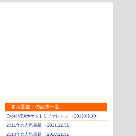
「参考図書」の記事一覧
Excel VBAポケットリファレンス （2012.02.10）
2011年の人気書籍 （2011.12.31）
2010年の人気書籍 （2010.12.31）