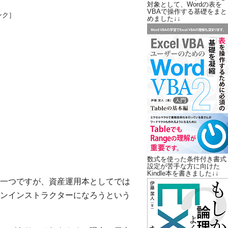
対象として、Wordの表を
VBAで操作する基礎をまと
ンク］
めました↓↓
数式を使った条件付き書式
設定が苦手な方に向けた
Kindle本を書きました↓↓
一つですが、資産運用本としてでは
ンインストラクターになろうという