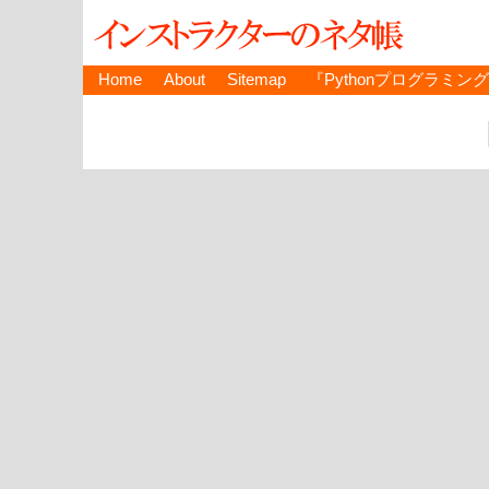
Home
About
Sitemap
『Pythonプログラミン