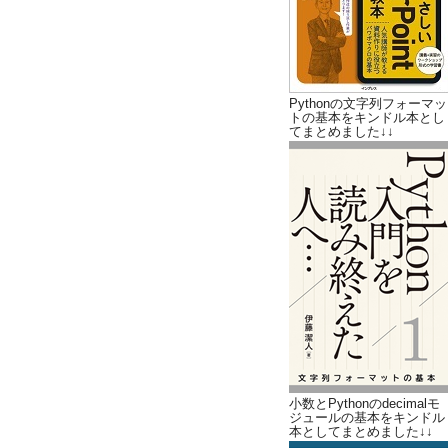
Pythonの文字列フォーマッ
トの基本をキンドル本とし
てまとめました↓↓
小数とPythonのdecimalモ
ジュールの基本をキンドル
本としてまとめました↓↓