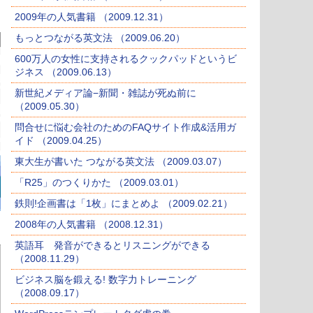
2009年の人気書籍 （2009.12.31）
もっとつながる英文法 （2009.06.20）
600万人の女性に支持されるクックパッドというビ
ジネス （2009.06.13）
新世紀メディア論−新聞・雑誌が死ぬ前に
（2009.05.30）
問合せに悩む会社のためのFAQサイト作成&活用ガ
イド （2009.04.25）
東大生が書いた つながる英文法 （2009.03.07）
「R25」のつくりかた （2009.03.01）
鉄則!企画書は「1枚」にまとめよ （2009.02.21）
2008年の人気書籍 （2008.12.31）
英語耳 発音ができるとリスニングができる
（2008.11.29）
ビジネス脳を鍛える! 数字力トレーニング
（2008.09.17）