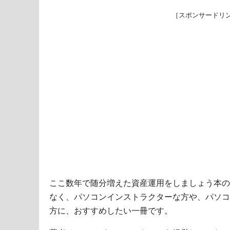
［スポンサードリ
ここ数年で随分増えた資産運用をしましょう本の
なく、パソコンインストラクターな方や、パソコ
方に、おすすめしたい一冊です。