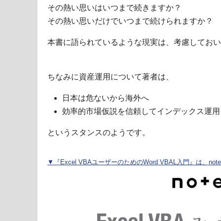
その熱い思いはいつまで続きますか？
その熱い思いだけでいつまで続けられますか？
本書に語られているような現実は、考慮しておい
ちなみに資産運用について著者は、
日本は危ないから海外へ
効率的市場仮説を信頼してインデックス運用
というスタンスのようです。
▼『Excel VBAユーザーのためのWord VBAL入門』は、n