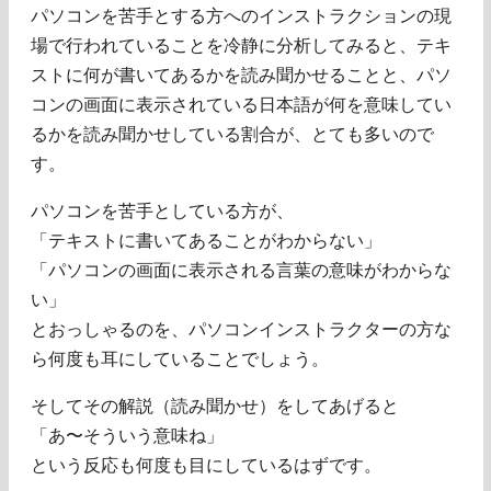
パソコンを苦手とする方へのインストラクションの現
場で行われていることを冷静に分析してみると、テキ
ストに何が書いてあるかを読み聞かせることと、パソ
コンの画面に表示されている日本語が何を意味してい
るかを読み聞かせしている割合が、とても多いので
す。
パソコンを苦手としている方が、
「テキストに書いてあることがわからない」
「パソコンの画面に表示される言葉の意味がわからな
い」
とおっしゃるのを、パソコンインストラクターの方な
ら何度も耳にしていることでしょう。
そしてその解説（読み聞かせ）をしてあげると
「あ〜そういう意味ね」
という反応も何度も目にしているはずです。