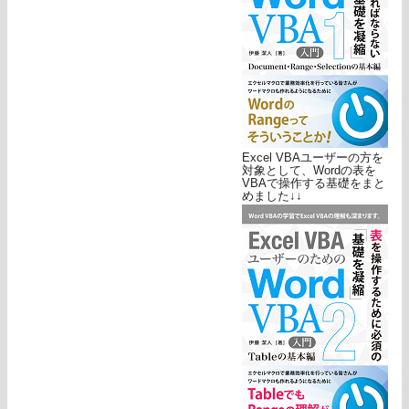
Excel VBAユーザーの方を
対象として、Wordの表を
VBAで操作する基礎をまと
めました↓↓