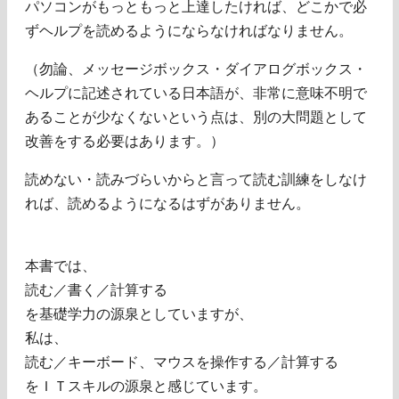
パソコンがもっともっと上達したければ、どこかで必
ずヘルプを読めるようにならなければなりません。
（勿論、メッセージボックス・ダイアログボックス・
ヘルプに記述されている日本語が、非常に意味不明で
あることが少なくないという点は、別の大問題として
改善をする必要はあります。）
読めない・読みづらいからと言って読む訓練をしなけ
れば、読めるようになるはずがありません。
本書では、
読む／書く／計算する
を基礎学力の源泉としていますが、
私は、
読む／キーボード、マウスを操作する／計算する
をＩＴスキルの源泉と感じています。