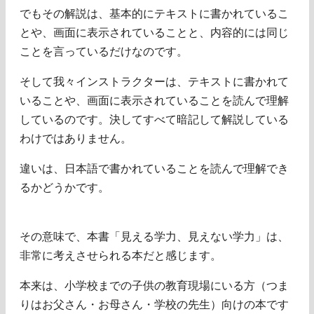
でもその解説は、基本的にテキストに書かれているこ
とや、画面に表示されていることと、内容的には同じ
ことを言っているだけなのです。
そして我々インストラクターは、テキストに書かれて
いることや、画面に表示されていることを読んで理解
しているのです。決してすべて暗記して解説している
わけではありません。
違いは、日本語で書かれていることを読んで理解でき
るかどうかです。
その意味で、本書「見える学力、見えない学力」は、
非常に考えさせられる本だと感じます。
本来は、小学校までの子供の教育現場にいる方（つま
りはお父さん・お母さん・学校の先生）向けの本です