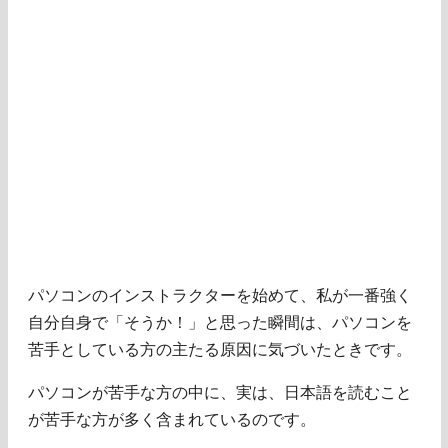
パソコンのインストラクターを始めて、私が一番強く
自分自身で「そうか！」と思った瞬間は、パソコンを
苦手としている方の主たる原因に気づいたときです。
パソコンが苦手な方の中に、実は、日本語を読むこと
が苦手な方が多く含まれているのです。