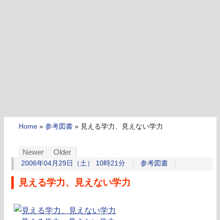
Home
»
参考図書
»
見える学力、見えない学力
Newer
Older
2006年04月29日（土） 10時21分
参考図書
見える学力、見えない学力