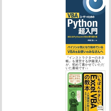
『インストラクターのネタ
帳』を運営する伊藤潔人
が、初めて書かせていただ
いた書籍です↓↓