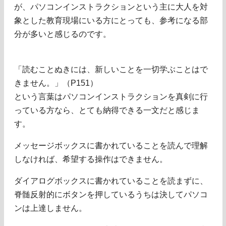
が、パソコンインストラクションという主に大人を対
象とした教育現場にいる方にとっても、参考になる部
分が多いと感じるのです。
「読むことぬきには、新しいことを一切学ぶことはで
きません。」（P151）
という言葉はパソコンインストラクションを真剣に行
っている方なら、とても納得できる一文だと感じま
す。
メッセージボックスに書かれていることを読んで理解
しなければ、希望する操作はできません。
ダイアログボックスに書かれていることを読まずに、
脊髄反射的にボタンを押しているうちは決してパソコ
ンは上達しません。