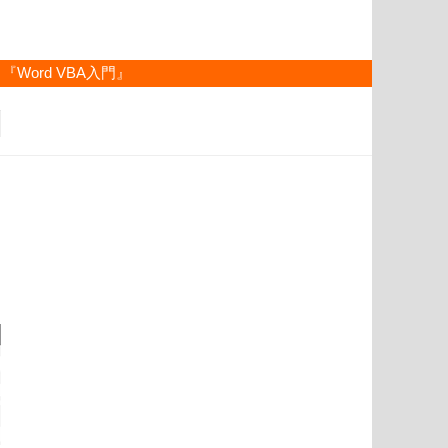
『Word VBA入門』