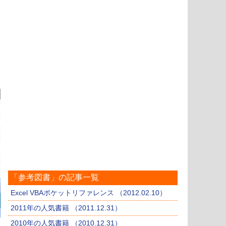
「参考図書」の記事一覧
Excel VBAポケットリファレンス （2012.02.10）
2011年の人気書籍 （2011.12.31）
2010年の人気書籍 （2010.12.31）