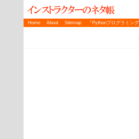
Home
About
Sitemap
『Pythonプログラミン