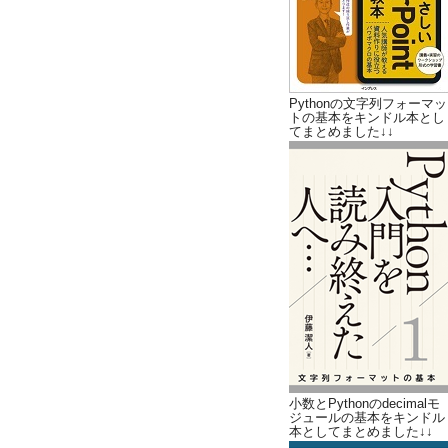
Pythonの文字列フォーマッ
トの基本をキンドル本とし
てまとめました↓↓
小数とPythonのdecimalモ
ジュールの基本をキンドル
本としてまとめました↓↓