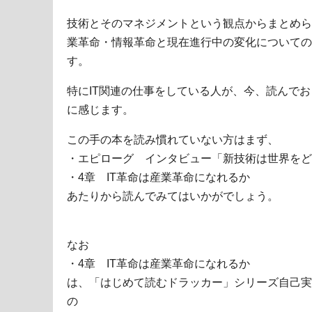
技術とそのマネジメントという観点からまとめら
業革命・情報革命と現在進行中の変化についての
す。
特にIT関連の仕事をしている人が、今、読んで
に感じます。
この手の本を読み慣れていない方はまず、
・エピローグ インタビュー「新技術は世界をど
・4章 IT革命は産業革命になれるか
あたりから読んでみてはいかがでしょう。
なお
・4章 IT革命は産業革命になれるか
は、「はじめて読むドラッカー」シリーズ自己実
の