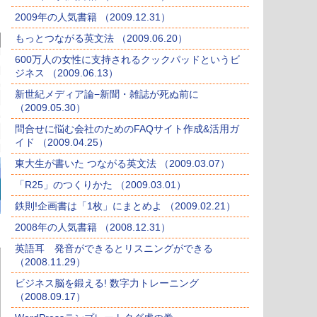
2009年の人気書籍 （2009.12.31）
もっとつながる英文法 （2009.06.20）
600万人の女性に支持されるクックパッドというビ
ジネス （2009.06.13）
新世紀メディア論−新聞・雑誌が死ぬ前に
（2009.05.30）
問合せに悩む会社のためのFAQサイト作成&活用ガ
イド （2009.04.25）
東大生が書いた つながる英文法 （2009.03.07）
「R25」のつくりかた （2009.03.01）
鉄則!企画書は「1枚」にまとめよ （2009.02.21）
2008年の人気書籍 （2008.12.31）
英語耳 発音ができるとリスニングができる
（2008.11.29）
ビジネス脳を鍛える! 数字力トレーニング
（2008.09.17）