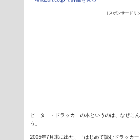
［スポンサードリ
ピーター・ドラッカーの本というのは、なぜこん
う。
2005年7月末に出た、「はじめて読むドラッカ