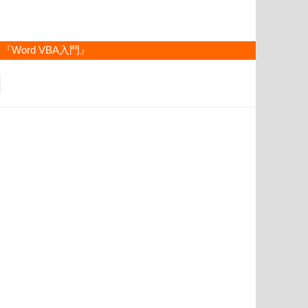
『Word VBA入門』