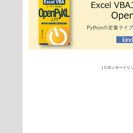
［スポンサードリ