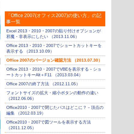
「Office 2007(オフィス2007)の使い方」の記
事一覧
Excel 2013・2010・2007の貼り付けオプションが
邪魔・非表示にしたい （2013.11.06）
Office 2013・2010・2007でショートカットキーを
表示する （2013.10.09）
Office 2007のバージョン確認方法 （2013.07.30）
Office 2013・2010・2007でVBEを表示する－ショ
ートカットキーAlt＋F11 （2013.03.04）
Office 2007の終了方法 （2012.11.05）
フォントサイズの拡大・縮小ボタンの動作の違い
（2012.06.06）
Office2010・2007で閉じたパスはどこに？－頂点の
編集 （2012.03.19）
Office2010・2007で図ツールを表示する方法
（2011.12.05）