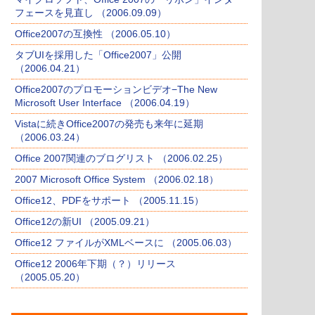
フェースを見直し （2006.09.09）
Office2007の互換性 （2006.05.10）
タブUIを採用した「Office2007」公開
（2006.04.21）
Office2007のプロモーションビデオ−The New
Microsoft User Interface （2006.04.19）
Vistaに続きOffice2007の発売も来年に延期
（2006.03.24）
Office 2007関連のブログリスト （2006.02.25）
2007 Microsoft Office System （2006.02.18）
Office12、PDFをサポート （2005.11.15）
Office12の新UI （2005.09.21）
Office12 ファイルがXMLベースに （2005.06.03）
Office12 2006年下期（？）リリース
（2005.05.20）