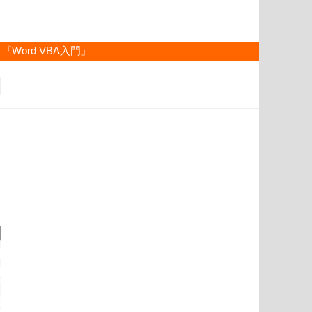
『Word VBA入門』