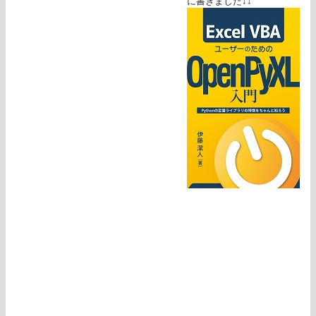
に書きました↓↓