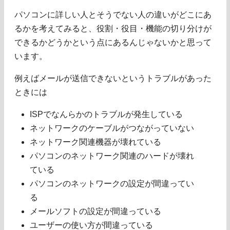
パソコンに詳しい人とそうでない人の違いがどこにあ
るかを考えてみると、役割・役目・機能の切り分けが
できるかどうかという点にあるんじゃないかと思って
います。
例えばメールが送信できないというトラブルがあった
ときには
ISPでなんらかのトラブルが発生している
ネットワークのケーブルがつながっていない
ネットワーク関連機器が壊れている
パソコンのネットワーク関連のハードが壊れ
ている
パソコンのネットワークの設定が間違ってい
る
メールソフトの設定が間違っている
ユーザーの使い方が間違っている