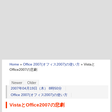
Home
»
Office 2007(オフィス2007)の使い方
»
Vistaと
Office2007の悲劇
Newer
Older
2007年04月19日（木） 8時50分
Office 2007(オフィス2007)の使い方
VistaとOffice2007の悲劇