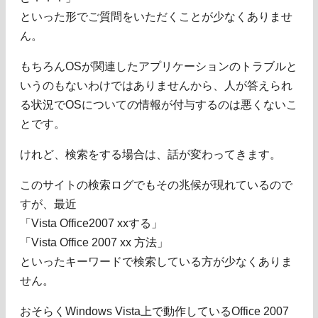
といった形でご質問をいただくことが少なくありませ
ん。
もちろんOSが関連したアプリケーションのトラブルと
いうのもないわけではありませんから、人が答えられ
る状況でOSについての情報が付与するのは悪くないこ
とです。
けれど、検索をする場合は、話が変わってきます。
このサイトの検索ログでもその兆候が現れているので
すが、最近
「Vista Office2007 xxする」
「Vista Office 2007 xx 方法」
といったキーワードで検索している方が少なくありま
せん。
おそらくWindows Vista上で動作しているOffice 2007