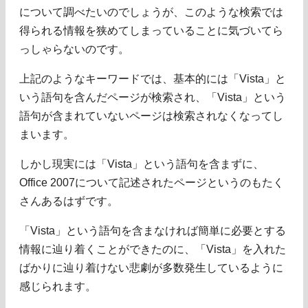
について調べたいのでしょうが、このような検索では
得られる情報を狭めてしまっていることに気づいてら
っしゃらないのです。
上記のようなキーワードでは、基本的には「Vista」と
いう語句を含んだページが検索され、「Vista」という
語句が含まれていないページは検索されなくなってし
まいます。
しかし現実には「Vista」という語句を含まずに、
Office 2007について記述されたページというのもたく
さんあるはずです。
「Vista」という語句を含まなければ簡単に必要とする
情報に辿り着くことができたのに、「Vista」を入れた
ばかりに辿り着けない悲劇が多数発生しているように
感じられます。