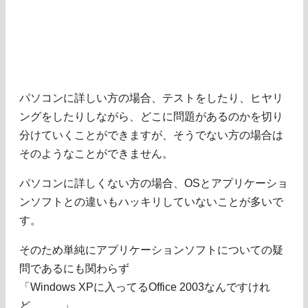
パソコンに詳しい方の場合、テストをしたり、ヒヤリ
ングをしたりしながら、どこに問題があるのかを切り
分けていくことができますが、そうでない方の場合は
そのようなことができません。
パソコンに詳しくない方の場合、OSとアプリケーショ
ンソフトとの違いもハッキリしていないことが多いで
す。
そのため単純にアプリケーションソフトについての疑
問であるにも関わらず
「Windows XPに入ってるOffice 2003なんですけれ
ど．．．」