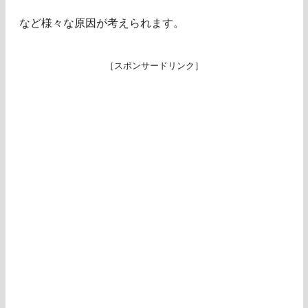
など様々な原因が考えられます。
［スポンサードリンク］