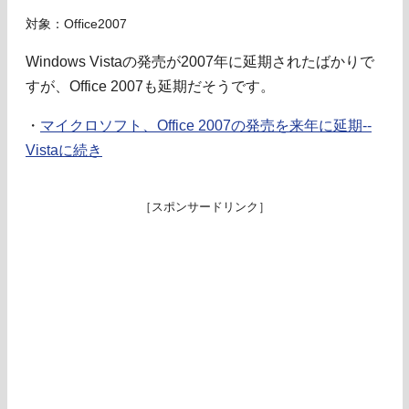
対象：Office2007
Windows Vistaの発売が2007年に延期されたばかりで
すが、Office 2007も延期だそうです。
・
マイクロソフト、Office 2007の発売を来年に延期--
Vistaに続き
［スポンサードリンク］