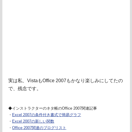
実は私、VistaもOffice 2007もかなり楽しみにしてたの
で、残念です。
◆インストラクターのネタ帳のOffice 2007関連記事
・
Excel 2007の条件付き書式で簡易グラフ
・
Excel 2007の新しい関数
・
Office 2007関連のブログリスト