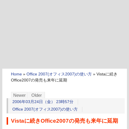
Home
»
Office 2007(オフィス2007)の使い方
»
Vistaに続き
Office2007の発売も来年に延期
Newer
Older
2006年03月24日（金） 23時57分
Office 2007(オフィス2007)の使い方
Vistaに続きOffice2007の発売も来年に延期