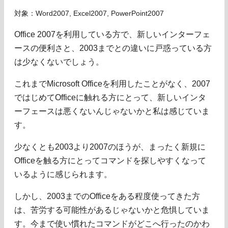
対象：Word2007, Excel2007, PowerPoint2007
Office 2007を利用している方で、新しいインターフェ
ースの便利さと、2003までとの違いに戸惑っている方
は少なくないでしょう。
これまでMicrosoft Officeを利用したことがなく、2007
ではじめてOfficeに触れる方にとって、新しいインタ
ーフェースは悪くないんじゃないかと私は感じていま
す。
少なくとも2003より2007のほうが、まったく新規に
Officeを触る方にとってコマンドを探しやすくなって
いるように感じられます。
しかし、2003までのOfficeをある程度使ってきた方
は、苦労する可能性があるじゃないかと危惧していま
す。今まで使い慣れたコマンドがどこへ行ったのかわ