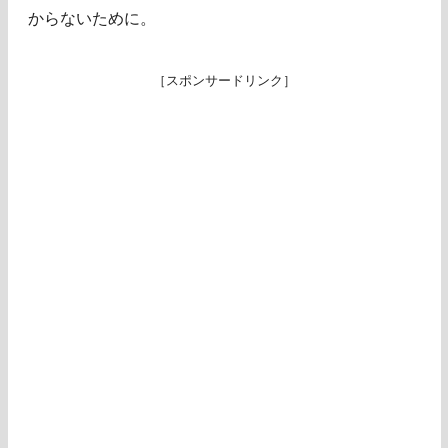
からないために。
［スポンサードリンク］