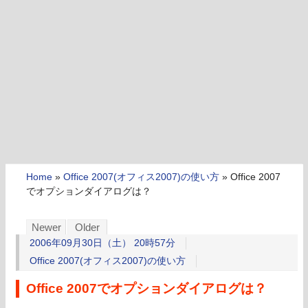
Home
»
Office 2007(オフィス2007)の使い方
»
Office 2007
でオプションダイアログは？
Newer
Older
2006年09月30日（土） 20時57分
Office 2007(オフィス2007)の使い方
Office 2007でオプションダイアログは？