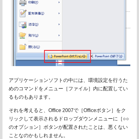
アプリケーションソフトの中には、環境設定を行うた
めのコマンドをメニュー［ファイル］内に配置してい
るものもあります。
それを考えると、Office 2007で［Officeボタン］をク
リックして表示されるドロップダウンメニューに［○○
のオプション］ボタンが配置されたことは、悪くない
ことなのかもしれません。