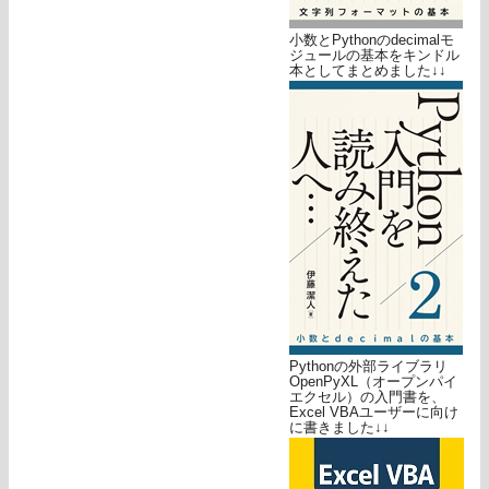
小数とPythonのdecimalモ
ジュールの基本をキンドル
本としてまとめました↓↓
Pythonの外部ライブラリ
OpenPyXL（オープンパイ
エクセル）の入門書を、
Excel VBAユーザーに向け
に書きました↓↓