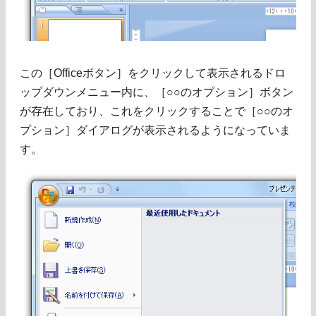
この［Officeボタン］をクリックして表示されるドロ
ップダウンメニュー内に、［○○のオプション］ボタン
が存在しており、これをクリックすることで［○○のオ
プション］ダイアログが表示されるようになっていま
す。