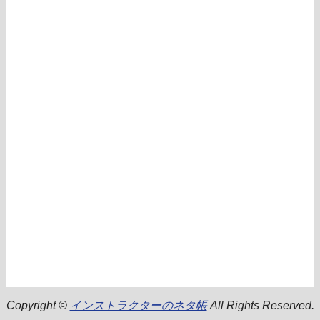
Copyright ©
インストラクターのネタ帳
All Rights Reserved.