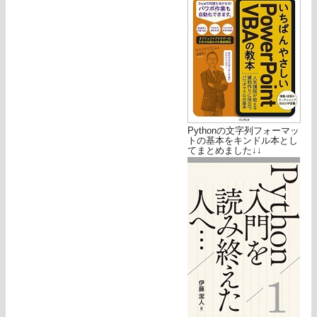
Pythonの文字列フォーマッ
トの基本をキンドル本とし
てまとめました↓↓