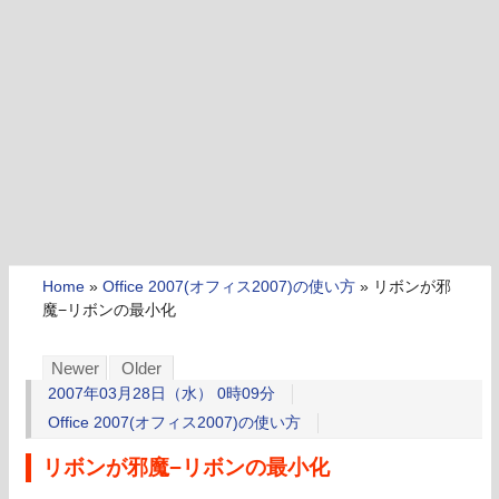
Home
»
Office 2007(オフィス2007)の使い方
»
リボンが邪
魔−リボンの最小化
Newer
Older
2007年03月28日（水） 0時09分
Office 2007(オフィス2007)の使い方
リボンが邪魔−リボンの最小化