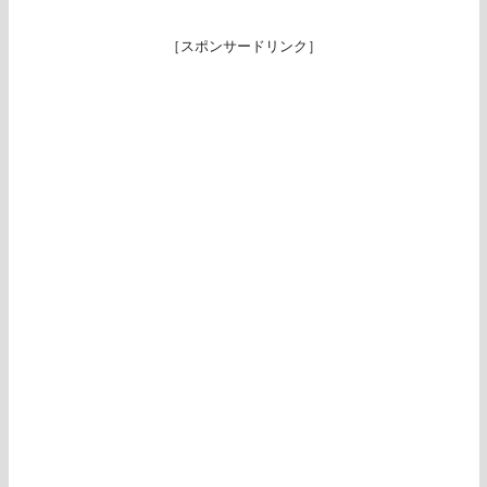
［スポンサードリンク］