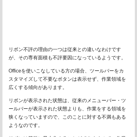
リボン不評の理由の一つは従来との違いなわけです
が、その専有面積も不評要因になっているようです。
Officeを使いこなしている方の場合、ツールバーをカ
スタマイズして不要なボタンは表示せず、作業領域を
広くする傾向があります。
リボンが表示された状態は、従来のメニューバー・ツ
ールバーが表示された状態よりも、作業をする領域を
狭くなっていますので、このことに対する不満もある
ようなのです。