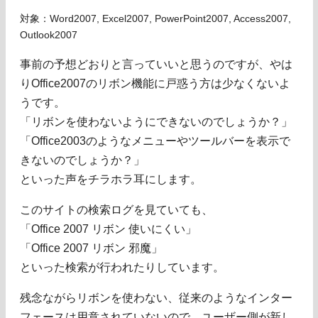
対象：Word2007, Excel2007, PowerPoint2007, Access2007,
Outlook2007
事前の予想どおりと言っていいと思うのですが、やは
りOffice2007のリボン機能に戸惑う方は少なくないよ
うです。
「リボンを使わないようにできないのでしょうか？」
「Office2003のようなメニューやツールバーを表示で
きないのでしょうか？」
といった声をチラホラ耳にします。
このサイトの検索ログを見ていても、
「Office 2007 リボン 使いにくい」
「Office 2007 リボン 邪魔」
といった検索が行われたりしています。
残念ながらリボンを使わない、従来のようなインター
フェースは用意されていないので、ユーザー側が新し