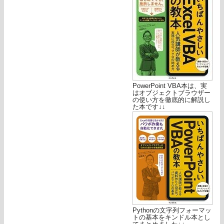
PowerPoint VBA本は、実
はオブジェクトブラウザー
の使い方を徹底的に解説し
た本です↓↓
Pythonの文字列フォーマッ
トの基本をキンドル本とし