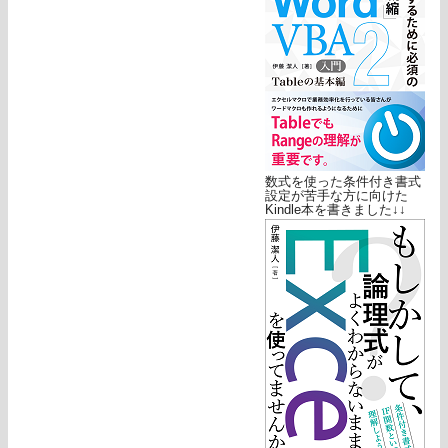
数式を使った条件付き書式
設定が苦手な方に向けた
Kindle本を書きました↓↓