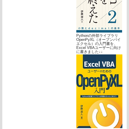
Pythonの外部ライブラリ
OpenPyXL（オープンパイ
エクセル）の入門書を、
Excel VBAユーザーに向け
に書きました↓↓