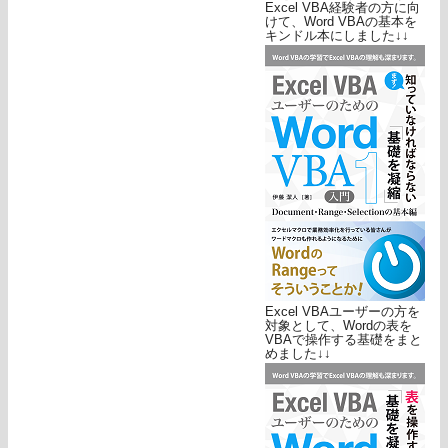
Excel VBA経験者の方に向
けて、Word VBAの基本を
キンドル本にしました↓↓
Excel VBAユーザーの方を
対象として、Wordの表を
VBAで操作する基礎をまと
めました↓↓