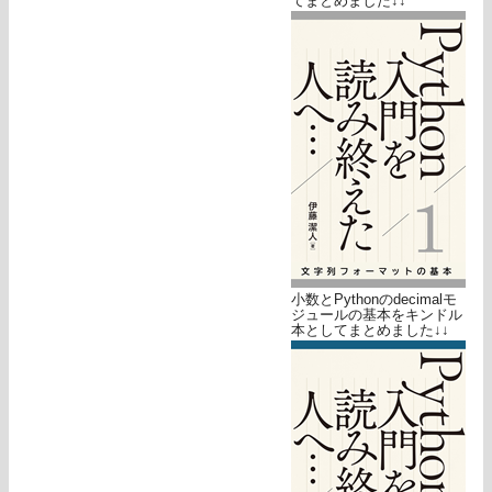
てまとめました↓↓
小数とPythonのdecimalモ
ジュールの基本をキンドル
本としてまとめました↓↓