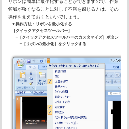
リボンは簡単に最小化することができますので、作業
領域が狭くなることに対して不満を感じる方は、その
操作を覚えておくといいでしょう。
▼操作方法：リボンを最小化する
［クイックアクセスツールバー］
−［クイックアクセスツールバーのカスタマイズ］ボタン
−［リボンの最小化］をクリックする