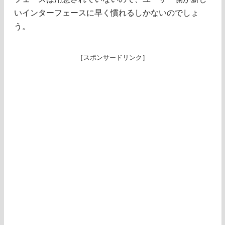
いインターフェースに早く慣れるしかないのでしょ
う。
［スポンサードリンク］