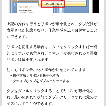
上記の操作を行うとリボンが最小化され、タブだけが
表示された状態となり、作業領域を広く確保すること
ができます。
リボンを使用する場合は、タブをクリックすれば一時
的にリボンが表示され、コマンドが実行されると再度
リボンは最小化されます。
他にもリボン最小化の操作が用意されています。
▼操作方法：リボンを最小化する
アクティブなタブをダブルクリックする
タブをダブルクリックすることでリボンが最小化さ
れ、最小化された状態でダブルクリックすれば元のサ
イズに戻すことができます。