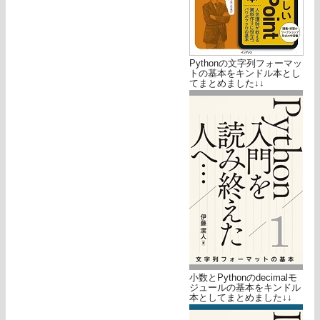
Pythonの文字列フォーマッ
トの基本をキンドル本とし
てまとめました↓↓
小数とPythonのdecimalモ
ジュールの基本をキンドル
本としてまとめました↓↓