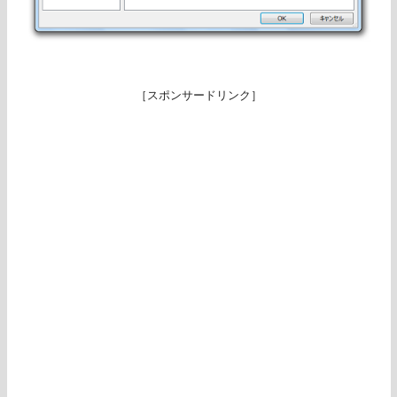
［スポンサードリンク］