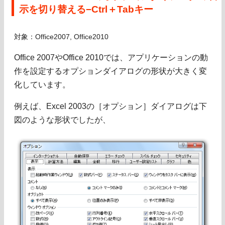
示を切り替える−Ctrl＋Tabキー
対象：Office2007, Office2010
Office 2007やOffice 2010では、アプリケーションの動
作を設定するオプションダイアログの形状が大きく変
化しています。
例えば、Excel 2003の［オプション］ダイアログは下
図のような形状でしたが、