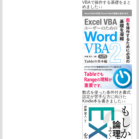
VBAで操作する基礎をまと
めました↓↓
数式を使った条件付き書式
設定が苦手な方に向けた
Kindle本を書きました↓↓