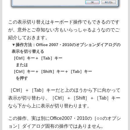
この表示切り替えはキーボード操作でもできるのです
が、意外とご存知ない方もいらっしゃるようなのでご
紹介しておきます。
▼操作方法：Office 2007・2010のオプションダイアログの
表示を切り替える
［Ctrl］キー＋［Tab］キー
または
［Ctrl］キー＋［Shift］キー＋［Tab］キー
を押す
［Ctrl］＋［Tab］キーだと上のほうから下に向かって
表示が切り替わり、［Ctrl］＋［Shift］＋［Tab］キー
なら下から上に表示が切り替わります。
この操作、実は別にOffice2007・2010の［○○のオプシ
ョン］ダイアログ固有の操作ではありません。