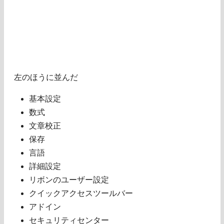
左のほうに並んだ
基本設定
数式
文章校正
保存
言語
詳細設定
リボンのユーザー設定
クイックアクセスツールバー
アドイン
セキュリティセンター