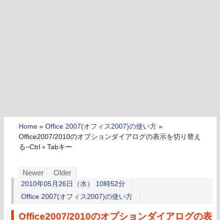
Home
»
Office 2007(オフィス2007)の使い方
»
Office2007/2010のオプションダイアログの表示を切り替え
る−Ctrl＋Tabキー
Newer
Older
2010年05月26日（水） 10時52分
Office 2007(オフィス2007)の使い方
Office2007/2010のオプションダイアログの表