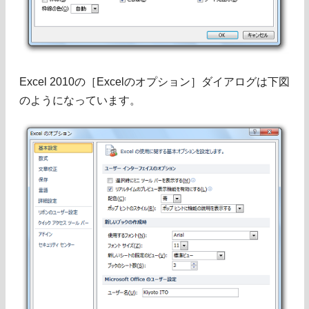
Excel 2010の［Excelのオプション］ダイアログは下図
のようになっています。