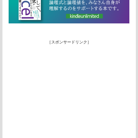
［スポンサードリンク］