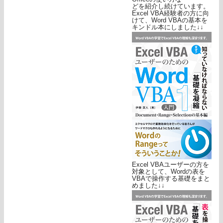
どを紹介し続けています。
Excel VBA経験者の方に向
けて、Word VBAの基本を
キンドル本にしました↓↓
Excel VBAユーザーの方を
対象として、Wordの表を
VBAで操作する基礎をまと
めました↓↓