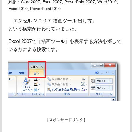
対象：Word2007, Excel2007, PowerPoint2007, Word2010,
Excel2010, PowerPoint2010
「エクセル ２００７ 描画ツール 出し方」
という検索が行われていました。
Excel 2007で［描画ツール］を表示する方法を探して
いる方による検索です。
［スポンサードリンク］