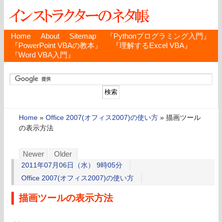
Home
About
Sitemap
『Pythonプログラミング入門』
『PowerPoint VBAの教本』
『理解するExcel VBA』
『Word VBA入門』
Home
»
Office 2007(オフィス2007)の使い方
»
描画ツール
の表示方法
Newer
Older
2011年07月06日（水） 9時05分
Office 2007(オフィス2007)の使い方
描画ツールの表示方法