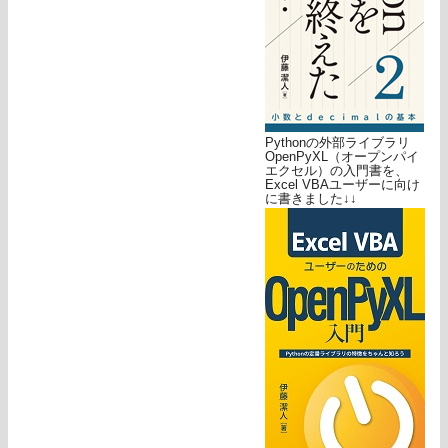
Pythonの外部ライブラリ
OpenPyXL（オープンパイ
エクセル）の入門書を、
Excel VBAユーザーに向け
に書きました↓↓