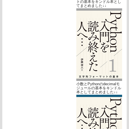
トの基本をキンドル本とし
てまとめました↓↓
小数とPythonのdecimalモ
ジュールの基本をキンドル
本としてまとめました↓↓