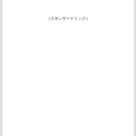
［スポンサードリンク］