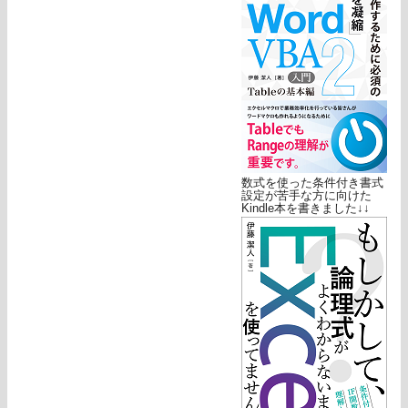
数式を使った条件付き書式
設定が苦手な方に向けた
Kindle本を書きました↓↓