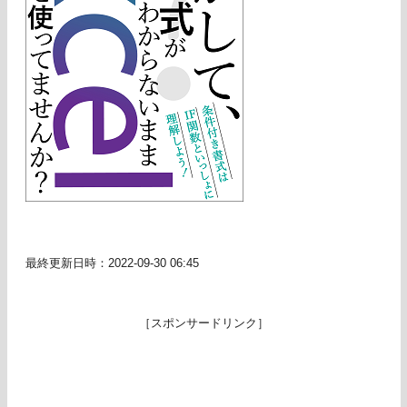
最終更新日時：2022-09-30 06:45
［スポンサードリンク］