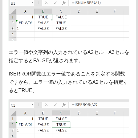
エラー値や文字列の入力されているA2セル・A3セルを
指定するとFALSEが返されます。
ISERROR関数はエラー値であることを判定する関数
ですから、エラー値の入力されているA2セルを指定す
るとTRUE、