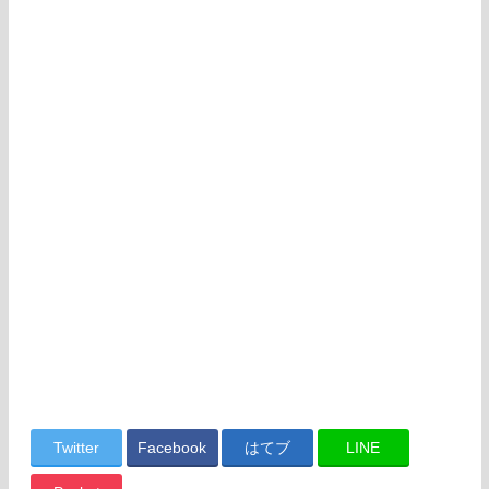
Twitter
Facebook
はてブ
LINE