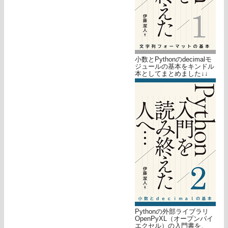
小数とPythonのdecimalモ
ジュールの基本をキンドル
本としてまとめました↓↓
Pythonの外部ライブラリ
OpenPyXL（オープンパイ
エクセル）の入門書を、