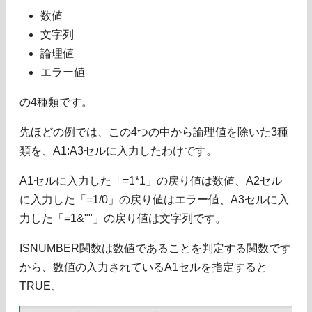
数値
文字列
論理値
エラー値
の4種類です。
先ほどの例では、この4つの中から論理値を除いた3種
類を、A1:A3セルに入力したわけです。
A1セルに入力した「=1*1」の戻り値は数値、A2セル
に入力した「=1/0」の戻り値はエラー値、A3セルに入
力した「=1&""」の戻り値は文字列です。
ISNUMBER関数は数値であることを判定する関数です
から、数値の入力されているA1セルを指定すると
TRUE、