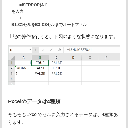
=ISERROR(A1)
を入力
↓
B1:C1セルをB3:C3セルまでオートフィル
上記の操作を行うと、下図のような状態になります。
Excelのデータは4種類
そもそもExcelでセルに入力されるデータは、4種類あ
ります。