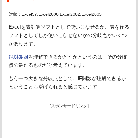
対象：Excel97,Excel2000,Excel2002,Excel2003
Excelを表計算ソフトとして使いこなせるか、表を作る
ソフトとしてしか使いこなせないかの分岐点がいくつ
かあります。
絶対参照
を理解できるかどうかというのは、その分岐
点の最たるものだと考えています。
もう一つ大きな分岐点として、IF関数が理解できるか
ということも挙げられると感じています。
［スポンサードリンク］