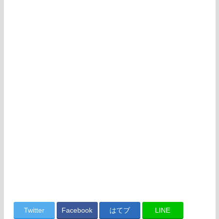
Twitter
Facebook
はてブ
LINE