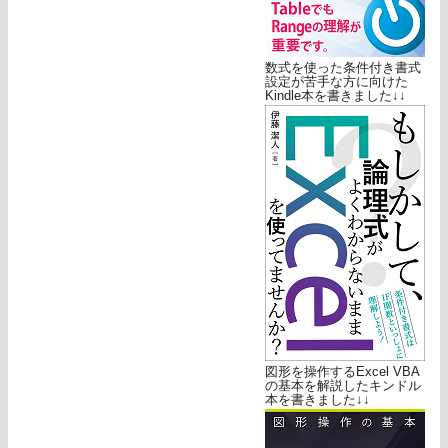
数式を使った条件付き書式
設定が苦手な方に向けた
Kindle本を書きました↓↓
図形を操作するExcel VBA
の基本を解説したキンドル
本を書きました↓↓