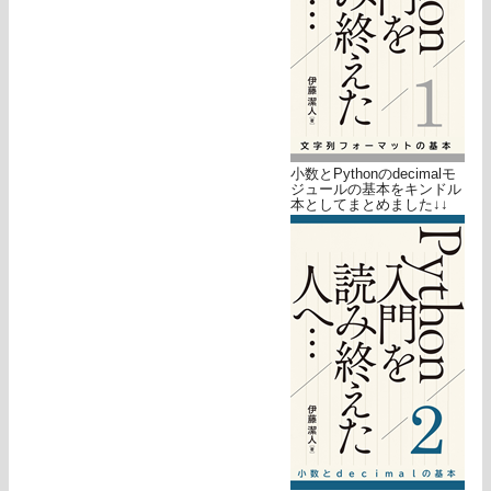
小数とPythonのdecimalモ
ジュールの基本をキンドル
本としてまとめました↓↓