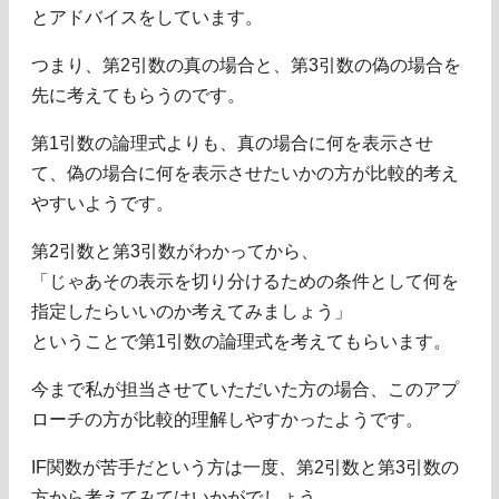
とアドバイスをしています。
つまり、第2引数の真の場合と、第3引数の偽の場合を
先に考えてもらうのです。
第1引数の論理式よりも、真の場合に何を表示させ
て、偽の場合に何を表示させたいかの方が比較的考え
やすいようです。
第2引数と第3引数がわかってから、
「じゃあその表示を切り分けるための条件として何を
指定したらいいのか考えてみましょう」
ということで第1引数の論理式を考えてもらいます。
今まで私が担当させていただいた方の場合、このアプ
ローチの方が比較的理解しやすかったようです。
IF関数が苦手だという方は一度、第2引数と第3引数の
方から考えてみてはいかがでしょう。