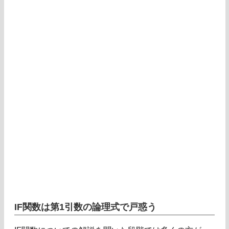
IF関数は第1引数の論理式で戸惑う