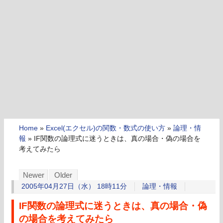
Home
»
Excel(エクセル)の関数・数式の使い方
»
論理・情
報
»
IF関数の論理式に迷うときは、真の場合・偽の場合を
考えてみたら
Newer
Older
2005年04月27日（水） 18時11分
論理・情報
IF関数の論理式に迷うときは、真の場合・偽
の場合を考えてみたら