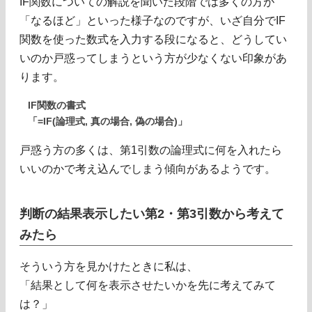
IF関数についての解説を聞いた段階では多くの方が
「なるほど」といった様子なのですが、いざ自分でIF
関数を使った数式を入力する段になると、どうしてい
いのか戸惑ってしまうという方が少なくない印象があ
ります。
IF関数の書式
「=IF(論理式, 真の場合, 偽の場合)」
戸惑う方の多くは、第1引数の論理式に何を入れたら
いいのかで考え込んでしまう傾向があるようです。
判断の結果表示したい第2・第3引数から考えて
みたら
そういう方を見かけたときに私は、
「結果として何を表示させたいかを先に考えてみて
は？」