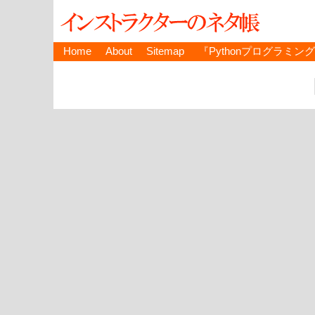
Home
About
Sitemap
『Pythonプログラミン