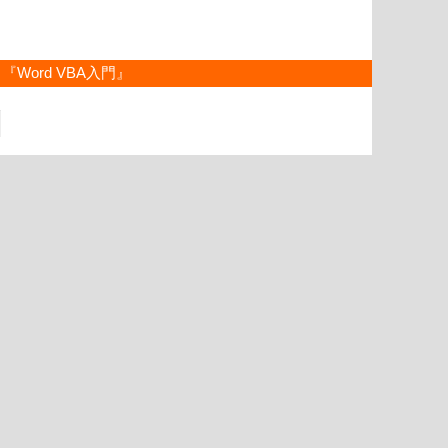
『Word VBA入門』