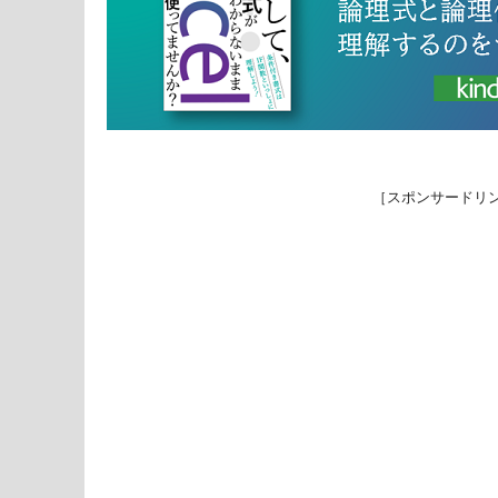
［スポンサードリ