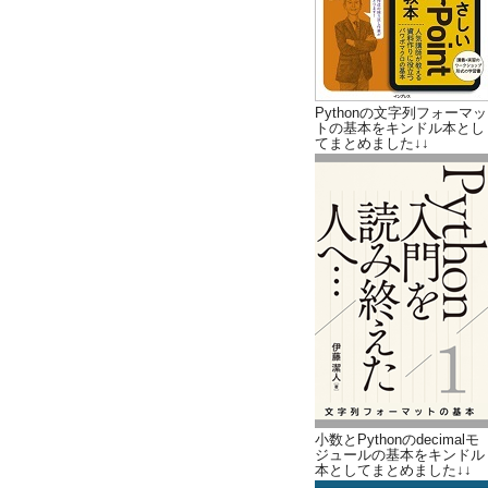
Pythonの文字列フォーマッ
トの基本をキンドル本とし
てまとめました↓↓
小数とPythonのdecimalモ
ジュールの基本をキンドル
本としてまとめました↓↓